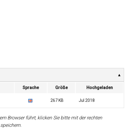
Sprache
Größe
Hochgeladen
267 KB
Jul 2018
em Browser führt, klicken Sie bitte mit der rechten
 speichern.