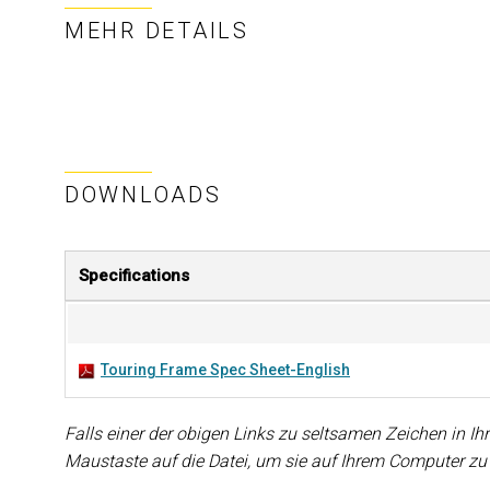
MEHR DETAILS
DOWNLOADS
Specifications
Touring Frame Spec Sheet-English
Falls einer der obigen Links zu seltsamen Zeichen in Ihr
Maustaste auf die Datei, um sie auf Ihrem Computer zu