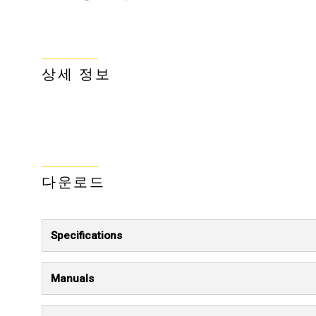
상세 정보
다운로드
Specifications
Manuals