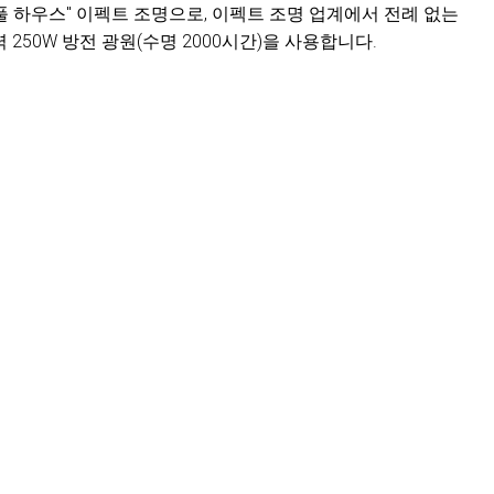
인 "풀 하우스" 이펙트 조명으로, 이펙트 조명 업계에서 전례 없는
 250W 방전 광원(수명 2000시간)을 사용합니다.