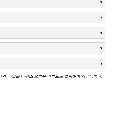
되면, 파일을 마우스 오른쪽 버튼으로 클릭하여 컴퓨터에 저