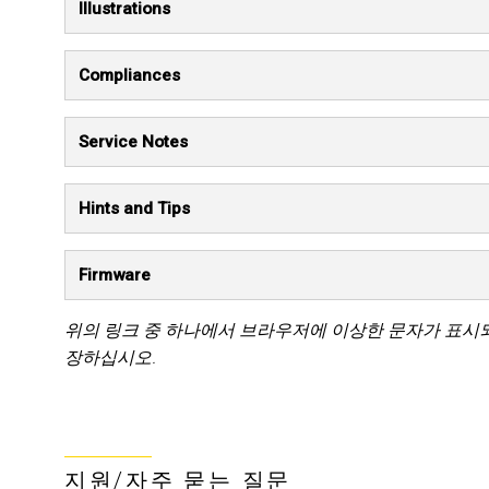
Illustrations
Compliances
Service Notes
Hints and Tips
Firmware
위의 링크 중 하나에서 브라우저에 이상한 문자가 표시
장하십시오.
지원/자주 묻는 질문