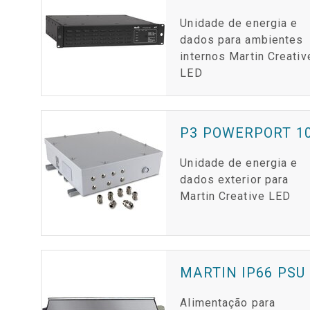
Unidade de energia e
dados para ambientes
internos Martin Creativ
LED
P3 POWERPORT 10
Unidade de energia e
dados exterior para
Martin Creative LED
MARTIN IP66 PSU
Alimentação para