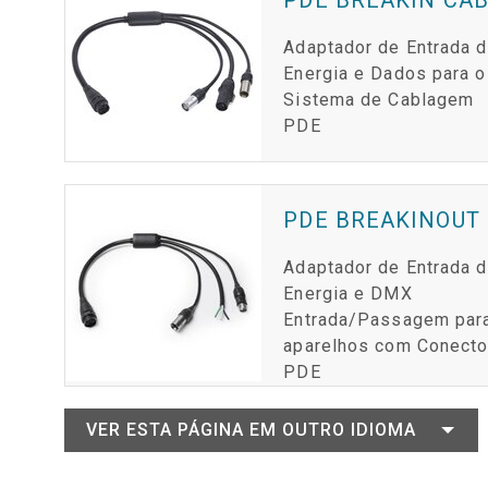
Adaptador de Entrada 
Energia e Dados para o
Sistema de Cablagem
PDE
PDE BREAKINOUT
Adaptador de Entrada 
Energia e DMX
Entrada/Passagem par
aparelhos com Conecto
PDE
VER ESTA PÁGINA EM OUTRO IDIOMA