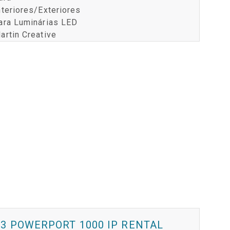
nteriores/Exteriores
ara Luminárias LED
artin Creative
3 POWERPORT 1000 IP RENTAL