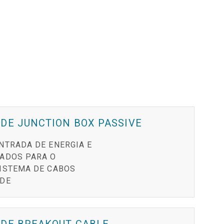
DE JUNCTION BOX PASSIVE
NTRADA DE ENERGIA E
ADOS PARA O
ISTEMA DE CABOS
DE
PDE BREAKOUT CABLE