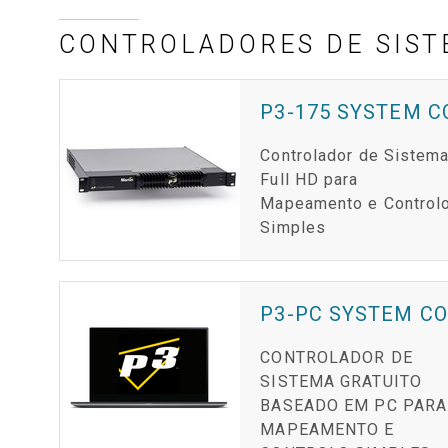
CONTROLADORES DE SIS
P3-175 SYSTEM 
Controlador de Sistem
Full HD para
Mapeamento e Control
Simples
P3-PC SYSTEM C
CONTROLADOR DE
SISTEMA GRATUITO
BASEADO EM PC PARA
MAPEAMENTO E