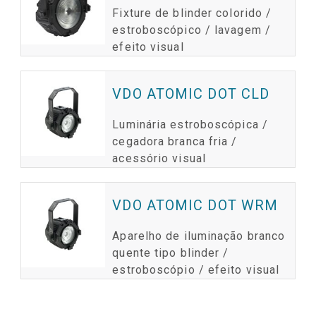
Fixture de blinder colorido /
estroboscópico / lavagem /
efeito visual
VDO ATOMIC DOT CLD
Luminária estroboscópica /
cegadora branca fria /
acessório visual
VDO ATOMIC DOT WRM
Aparelho de iluminação branco
quente tipo blinder /
estroboscópio / efeito visual