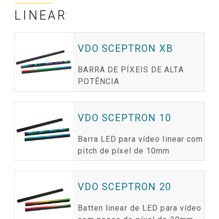
LINEAR
VDO SCEPTRON XB
BARRA DE PÍXEIS DE ALTA
POTÊNCIA
VDO SCEPTRON 10
Barra LED para vídeo linear com
pitch de píxel de 10mm
VDO SCEPTRON 20
Batten linear de LED para vídeo