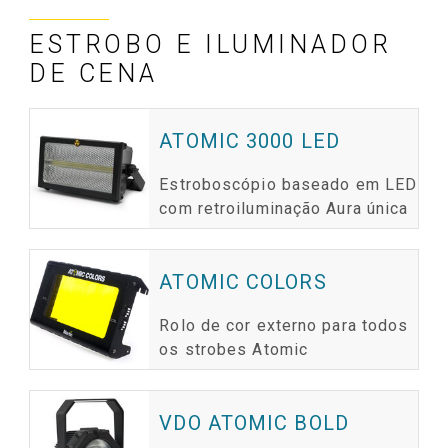
ESTROBO E ILUMINADOR
DE CENA
ATOMIC 3000 LED
Estroboscópio baseado em LED
com retroiluminação Aura única
ATOMIC COLORS
Rolo de cor externo para todos
os strobes Atomic
VDO ATOMIC BOLD