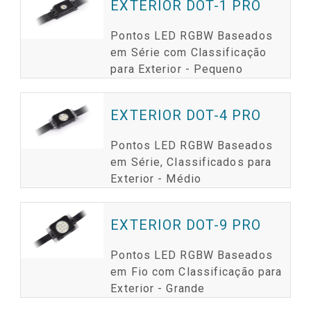
EXTERIOR DOT-1 PRO
Pontos LED RGBW Baseados
em Série com Classificação
para Exterior - Pequeno
EXTERIOR DOT-4 PRO
Pontos LED RGBW Baseados
em Série, Classificados para
Exterior - Médio
EXTERIOR DOT-9 PRO
Pontos LED RGBW Baseados
em Fio com Classificação para
Exterior - Grande