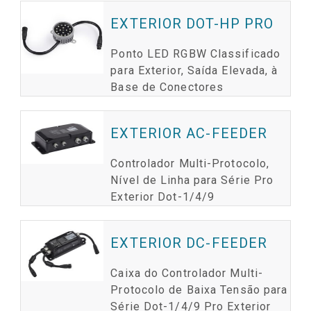
EXTERIOR DOT-HP PRO
Ponto LED RGBW Classificado
para Exterior, Saída Elevada, à
Base de Conectores
EXTERIOR AC-FEEDER
Controlador Multi-Protocolo,
Nível de Linha para Série Pro
Exterior Dot-1/4/9
EXTERIOR DC-FEEDER
Caixa do Controlador Multi-
Protocolo de Baixa Tensão para
Série Dot-1/4/9 Pro Exterior