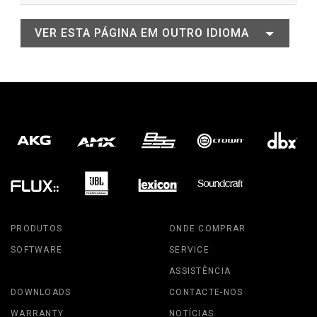
VER ESTA PÁGINA EM OUTRO IDIOMA
PRODUTOS
ONDE COMPRAR
SOFTWARE
SERVICE
ASSISTÊNCIA
DOWNLOADS
CONTACTE-NOS
WARRANTY
NOTÍCIAS