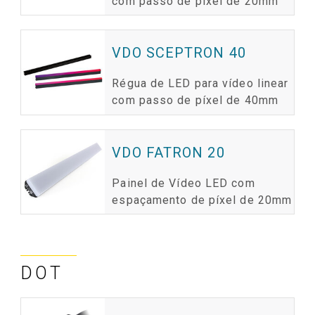
com passo de píxel de 20mm
VDO SCEPTRON 40
Régua de LED para vídeo linear
com passo de píxel de 40mm
VDO FATRON 20
Painel de Vídeo LED com
espaçamento de píxel de 20mm
DOT