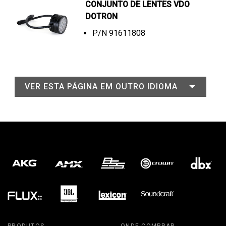
CONJUNTO DE LENTES VDO
DOTRON
P/N 91611808
VER ESTA PÁGINA EM OUTRO IDIOMA
PRODUTOS
ONDE COMPRAR