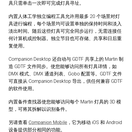
具只需单击一次即可完成灯具寻址。
内置人体工学独立编程工具允许用最多 20 个场景对灯
具进行编程，每个场景均可设置单独的保持时间和淡入
淡出时间。随后这些灯具可完全同步运行，无需连接任
何计算机或控制器。独立节目也可存储、共享和日后重
复使用。
Companion Desktop 还自动与 GDTF 共享上的 Martin 制
造 GDTF 文件同步。使您能够访问所有灯具详情，如
DMX 模式、DMX 通道列表、Gobo 配置等。GDTF 文件
可直接从 Companion Desktop 导出，供任何兼容 GDTF
的软件使用。
内置备件查找器使您能够访问每个 Martin 灯具的 3D 模
型，可将其拆解以识别备件。
另请查看
Companion Mobile
，它为移动 iOS 和 Android
设备提供部分相同的功能。