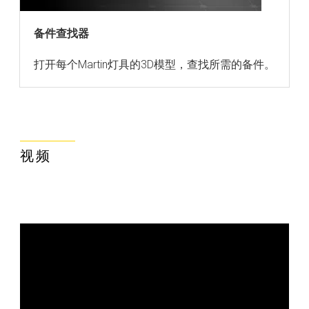
备件查找器
打开每个Martin灯具的3D模型，查找所需的备件。
视频