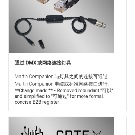
通过 DMX 或网络连接灯具
Martin Companion 与灯具之间的连接可通过
Martin Companion 电缆或标准网络接口进行。
**Change made:** - Removed redundant "可以"
and simplified to "可通过" for more formal,
concise B2B register.