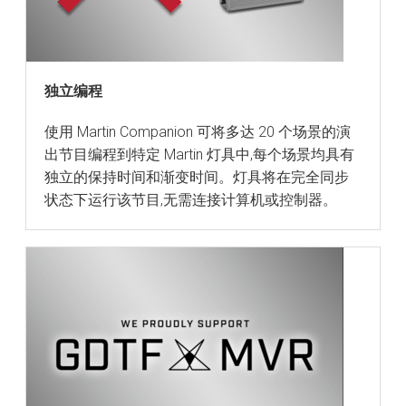
独立编程
使用 Martin Companion 可将多达 20 个场景的演
出节目编程到特定 Martin 灯具中,每个场景均具有
独立的保持时间和渐变时间。灯具将在完全同步
状态下运行该节目,无需连接计算机或控制器。