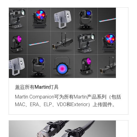
兼容
所有Martin灯具
Martin Companion可为所有Martin产品系列（包括
MAC、ERA、ELP、VDO和Exterior）上传固件。