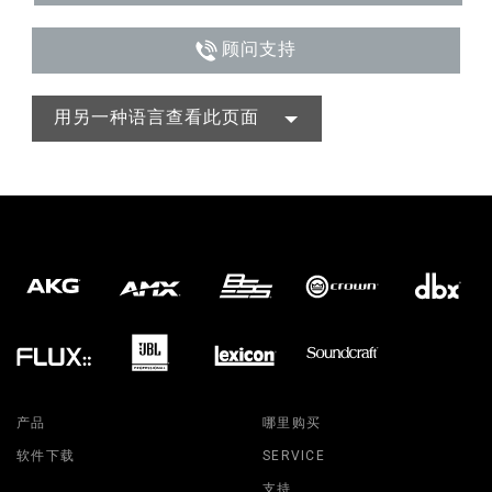
顾问支持
用另一种语言查看此页面
产品
哪里购买
软件下载
SERVICE
支持