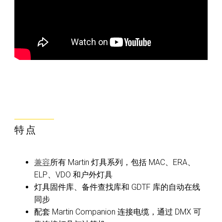
特点
兼容
所有 Martin 灯具系列，包括 MAC、ERA、
ELP、VDO 和户外灯具
灯具固件库、备件查找库和 GDTF 库的自动在线
同步
配套 Martin Companion 连接电缆，通过 DMX 可