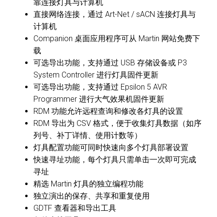
靠连接灯具与计算机
直接网络连接，通过 Art-Net / sACN 连接灯具与
计算机
Companion 桌面应用程序可从 Martin 网站免费下
载
可选导出功能，支持通过 USB 存储设备或 P3
System Controller 进行灯具固件更新
可选导出功能，支持通过 Epsilon 5 AVR
Programmer 进行大气效果机固件更新
RDM 功能允许远程查询和修改各灯具的设置
RDM 导出为 CSV 格式，便于收集灯具数据（如序
列号、补丁详情、使用计数等）
灯具配置功能可同时快速向多个灯具部署设置
快速寻址功能，每个灯具只需单击一次即可完成
寻址
精选 Martin 灯具的独立编程功能
独立演出的保存、共享和重复使用
GDTF 查看器和导出工具