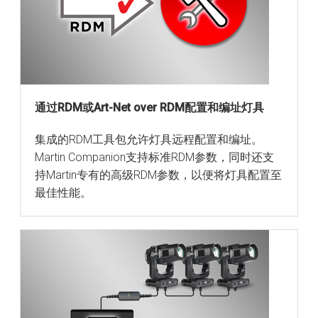
通过RDM或Art-Net over RDM配置和编址灯具
集成的RDM工具包允许灯具远程配置和编址。
Martin Companion支持标准RDM参数，同时还支
持Martin专有的高级RDM参数，以便将灯具配置至
最佳性能。