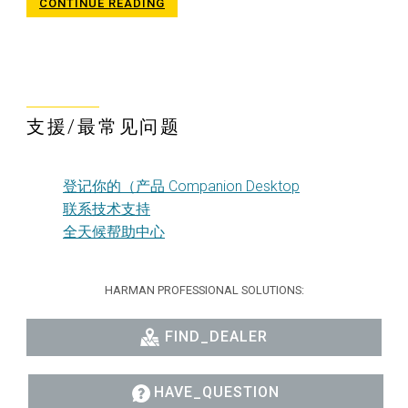
CONTINUE READING
支援/最常见问题
登记你的（产品 Companion Desktop
联系技术支持
全天候帮助中心
HARMAN PROFESSIONAL SOLUTIONS:
FIND_DEALER
HAVE_QUESTION