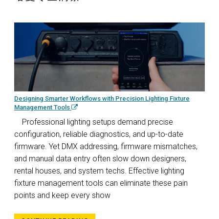
Designing Smarter Workflows with Precision Lighting Fixture
Management Tools
Professional lighting setups demand precise
configuration, reliable diagnostics, and up-to-date
firmware. Yet DMX addressing, firmware mismatches,
and manual data entry often slow down designers,
rental houses, and system techs. Effective lighting
fixture management tools can eliminate these pain
points and keep every show