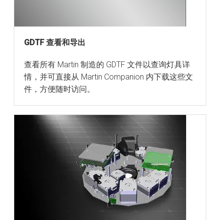
GDTF 查看和导出
查看所有 Martin 制造的 GDTF 文件以查询灯具详
情，并可直接从 Martin Companion 内下载这些文
件，方便随时访问。