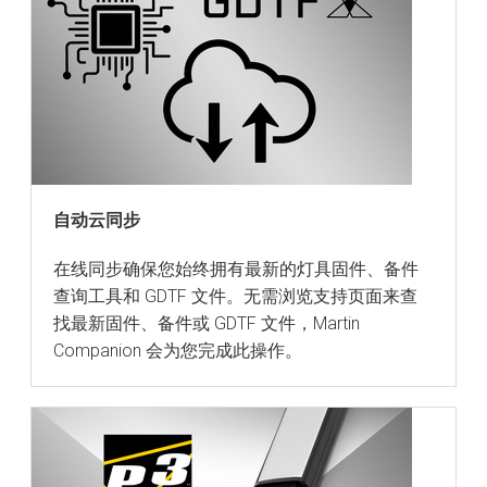
自动云同步
在线同步确保您始终拥有最新的灯具固件、备件
查询工具和 GDTF 文件。无需浏览支持页面来查
找最新固件、备件或 GDTF 文件，Martin
Companion 会为您完成此操作。