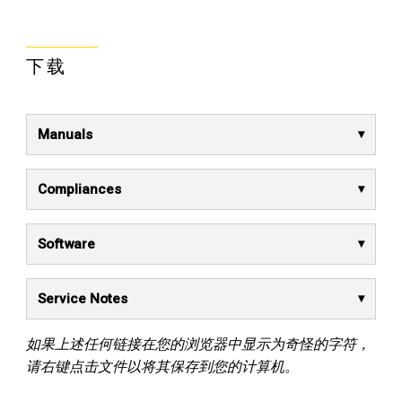
下载
Manuals
Compliances
Software
Service Notes
如果上述任何链接在您的浏览器中显示为奇怪的字符，
请右键点击文件以将其保存到您的计算机。