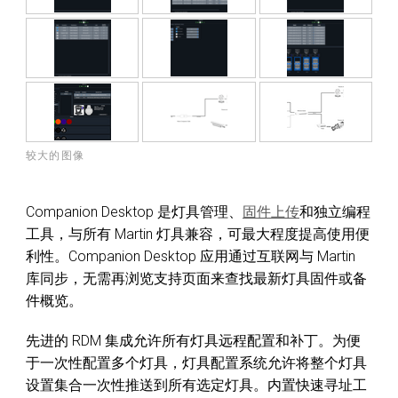
较大的图像
Companion Desktop 是灯具管理、
固件上传
和独立编程
工具，与所有 Martin 灯具兼容，可最大程度提高使用便
利性。Companion Desktop 应用通过互联网与 Martin
库同步，无需再浏览支持页面来查找最新灯具固件或备
件概览。
先进的 RDM 集成允许所有灯具远程配置和补丁。为便
于一次性配置多个灯具，灯具配置系统允许将整个灯具
设置集合一次性推送到所有选定灯具。内置快速寻址工