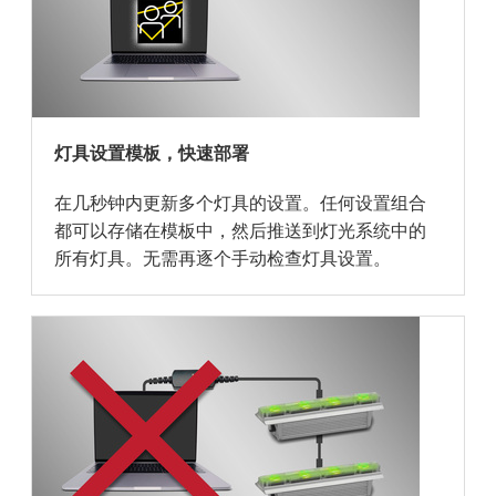
灯具设置模板，快速部署
在几秒钟内更新多个灯具的设置。任何设置组合
都可以存储在模板中，然后推送到灯光系统中的
所有灯具。无需再逐个手动检查灯具设置。