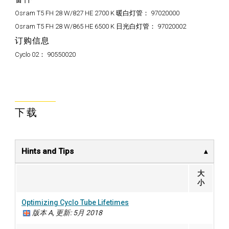
Osram T5 FH 28 W/827 HE 2700 K 暖白灯管：
97020000
Osram T5 FH 28 W/865 HE 6500 K 日光白灯管：
97020002
订购信息
Cyclo 02：
90550020
下载
Hints and Tips
大
小
Optimizing Cyclo Tube Lifetimes
版本 A, 更新: 5月 2018