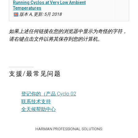
Running Cyclos at Very Low Ambient
Temperatures
版本 A, 更新: 5月 2018
如果上述任何链接在您的浏览器中显示为奇怪的字符，
请右键点击文件以将其保存到您的计算机。
支援/最常见问题
登记你的（产品 Cyclo 02
联系技术支持
全天候帮助中心
HARMAN PROFESSIONAL SOLUTIONS: