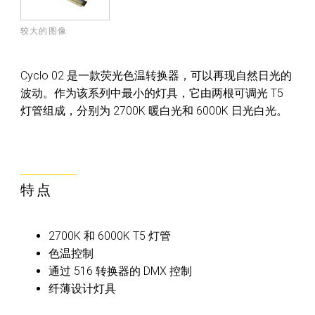
较大的图像
Cyclo 02 是一款荧光色温转换器，可以再现自然日光的
波动。作为该系列中最小的灯具，它由两根可调光 T5
灯管组成，分别为 2700K 暖白光和 6000K 日光白光。
特点
2700K 和 6000K T5 灯管
色温控制
通过 516 转换器的 DMX 控制
纤薄设计灯具