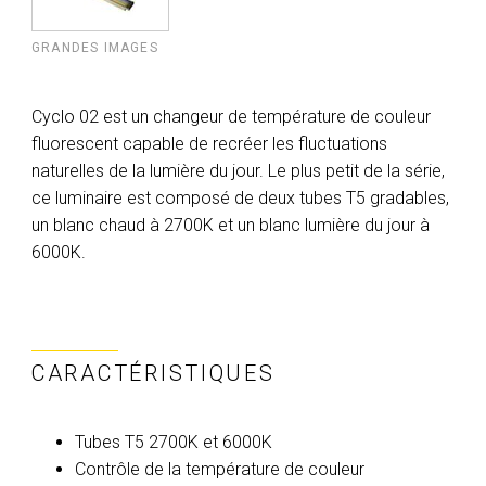
GRANDES IMAGES
Cyclo 02 est un changeur de température de couleur
fluorescent capable de recréer les fluctuations
naturelles de la lumière du jour. Le plus petit de la série,
ce luminaire est composé de deux tubes T5 gradables,
un blanc chaud à 2700K et un blanc lumière du jour à
6000K.
CARACTÉRISTIQUES
Tubes T5 2700K et 6000K
Contrôle de la température de couleur