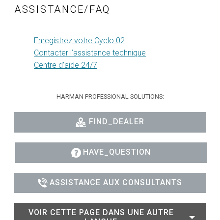
ASSISTANCE/FAQ
Enregistrez votre Cyclo 02
Contacter l’assistance technique
Centre d’aide 24/7
HARMAN PROFESSIONAL SOLUTIONS:
FIND_DEALER
HAVE_QUESTION
ASSISTANCE AUX CONSULTANTS
VOIR CETTE PAGE DANS UNE AUTRE