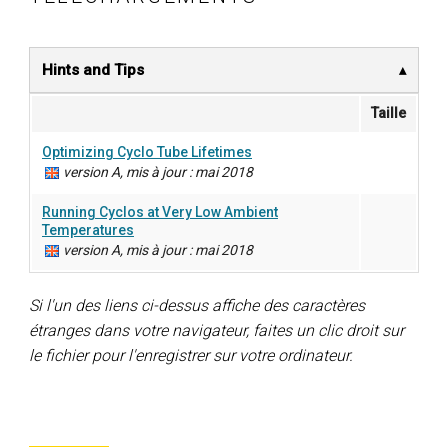
Hints and Tips
Taille
Optimizing Cyclo Tube Lifetimes
version A, mis à jour : mai 2018
Running Cyclos at Very Low Ambient
Temperatures
version A, mis à jour : mai 2018
Si l'un des liens ci-dessus affiche des caractères
étranges dans votre navigateur, faites un clic droit sur
le fichier pour l'enregistrer sur votre ordinateur.