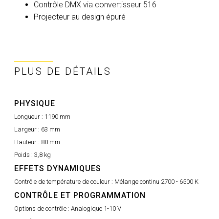
Contrôle DMX via convertisseur 516
Projecteur au design épuré
PLUS DE DÉTAILS
PHYSIQUE
Longueur :
1190 mm
Largeur :
63 mm
Hauteur :
88 mm
Poids :
3,8 kg
EFFETS DYNAMIQUES
Contrôle de température de couleur :
Mélange continu 2700 - 6500 K
CONTRÔLE ET PROGRAMMATION
Options de contrôle :
Analogique 1-10 V