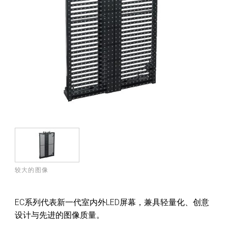
较大的图像
EC系列代表新一代室内外LED屏幕，兼具轻量化、创意
设计与先进的图像质量。