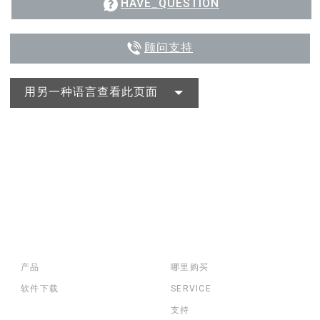
HAVE_QUESTION
顾问支持
用另一种语言查看此页面
产品
哪里购买
软件下载
SERVICE
支持