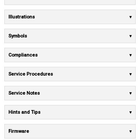
Illustrations
Symbols
Compliances
Service Procedures
Service Notes
Hints and Tips
Firmware