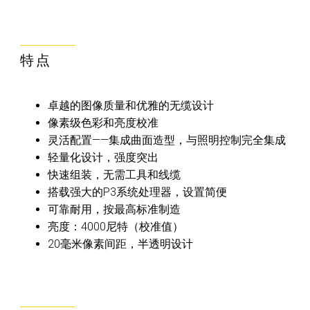
特点
卓越的图像质量和优雅的无缆设计
像素级色彩和亮度校准
灵活配置——集成曲面造型，与照明控制完全集成
轻量化设计，强度突出
快速组装，无需工具和线缆
搭载强大的P3系统处理器，设置简便
可靠耐用，按最高标准制造
亮度：4000尼特（校准值）
20毫米像素间距，半透明设计