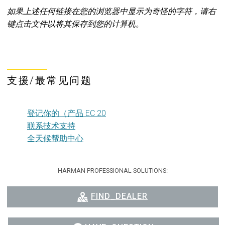
如果上述任何链接在您的浏览器中显示为奇怪的字符，请右
键点击文件以将其保存到您的计算机。
支援/最常见问题
登记你的（产品 EC 20
联系技术支持
全天候帮助中心
HARMAN PROFESSIONAL SOLUTIONS:
FIND_DEALER