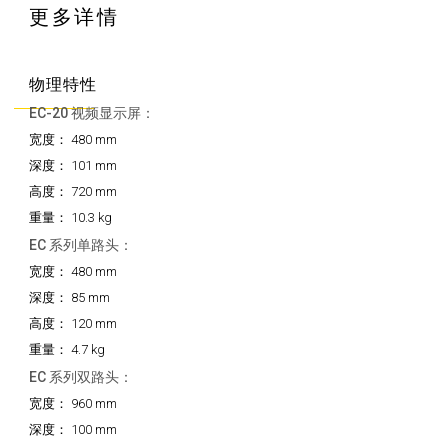
更多详情
物理特性
EC-20 视频显示屏：
宽度：
480 mm
深度：
101 mm
高度：
720 mm
重量：
10.3 kg
EC 系列单路头：
宽度：
480 mm
深度：
85 mm
高度：
120 mm
重量：
4.7 kg
EC 系列双路头：
宽度：
960 mm
深度：
100 mm