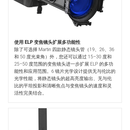
使用 ELP 变焦镜头扩展多功能性
除了可选择 Martin 四款静态镜头管（19、26、36
和 50 度光束角）外，您还可以通过 15–30 度和
25–50 度范围的变焦镜头进一步扩展 ELP 的多功
能性和应用范围。6 镜片光学设计提供无与伦比的
光学性能，将静态镜头的超高亮度输出、无与伦
比的平坦投影和清晰焦点与变焦镜头的速度和灵
活性完美结合。