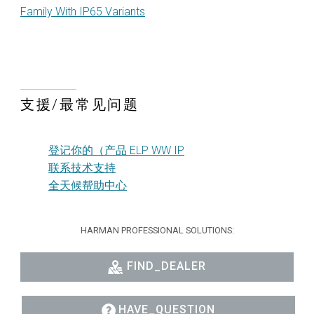
Family With IP65 Variants
支援/最常见问题
登记你的（产品 ELP WW IP
联系技术支持
全天候帮助中心
HARMAN PROFESSIONAL SOLUTIONS:
FIND_DEALER
HAVE_QUESTION