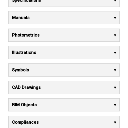
Specifications
Manuals
Photometrics
Illustrations
Symbols
CAD Drawings
BIM Objects
Compliances