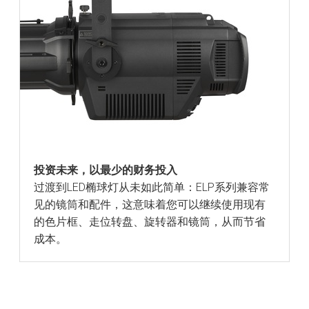
投资未来，以最少的财务投入
过渡到LED椭球灯从未如此简单：ELP系列兼容常
见的镜筒和配件，这意味着您可以继续使用现有
的色片框、走位转盘、旋转器和镜筒，从而节省
成本。