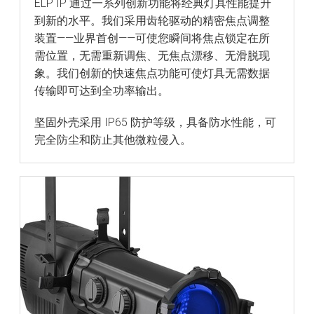
ELP IP 通过一系列创新功能将经典灯具性能提升
到新的水平。我们采用齿轮驱动的精密焦点调整
装置——业界首创——可使您瞬间将焦点锁定在所
需位置，无需重新调焦、无焦点漂移、无滑脱现
象。我们创新的快速焦点功能可使灯具无需数据
传输即可达到全功率输出。
坚固外壳采用 IP65 防护等级，具备防水性能，可
完全防尘和防止其他微粒侵入。