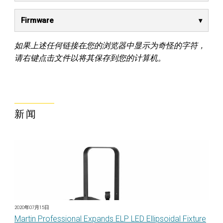
Firmware
如果上述任何链接在您的浏览器中显示为奇怪的字符，
请右键点击文件以将其保存到您的计算机。
新闻
2020年07月15日
Martin Professional Expands ELP LED Ellipsoidal Fixture