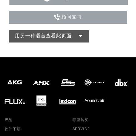
顾问支持
用另一种语言查看此页面
产品
哪里购买
软件下载
SERVICE