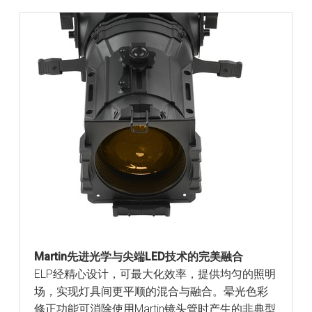
Martin先进光学与尖端LED技术的完美融合
ELP经精心设计，可最大化效率，提供均匀的照明
场，实现灯具间更平顺的混合与融合。晕光色彩
修正功能可消除使用Martin镜头管时产生的非典型