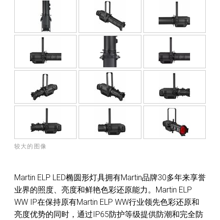
较大的图像
Martin ELP LED椭圆形灯具拥有Martin品牌30多年来享誉
业界的照度、亮度和鲜艳色彩还原能力。Martin ELP
WW IP在保持原有Martin ELP WW行业领先色彩还原和
亮度优势的同时，通过IP65防护等级提供防潮和完全防