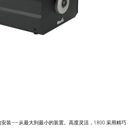
模的安装——从最大到最小的装置。高度灵活，1800 采用精巧