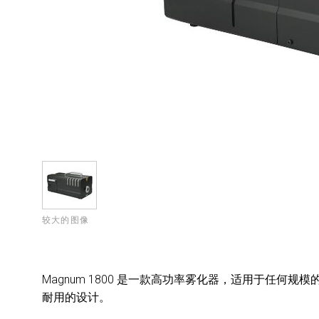
较大的图像
Magnum 1800 是一款高功率雾化器，适用于任何规
耐用的设计。