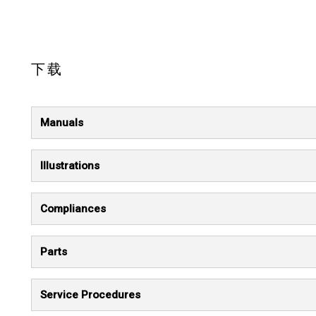
下载
Manuals
Illustrations
Compliances
Parts
Service Procedures