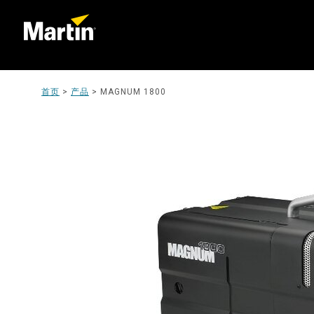
首页
>
产品
>
MAGNUM 1800