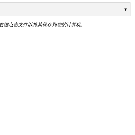
右键点击文件以将其保存到您的计算机。