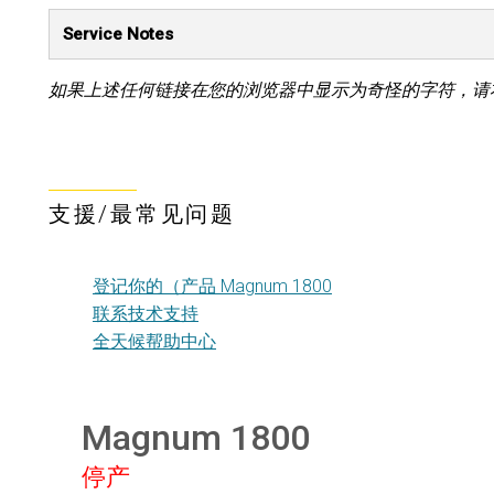
Service Notes
如果上述任何链接在您的浏览器中显示为奇怪的字符，请
支援/最常见问题
登记你的（产品 Magnum 1800
联系技术支持
全天候帮助中心
Magnum 1800
停产