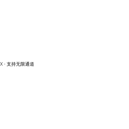
 - 支持无限通道