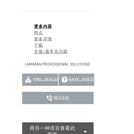
更多内容
特点
更多详情
下载
支援/最常见问题
HARMAN PROFESSIONAL SOLUTIONS:
FIND_DEALER
HAVE_QUESTION
顾问支持
用另一种语言查看此