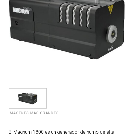
IMÁGENES MÁS GRANDES
El Magnum 1800 es un generador de humo de alta