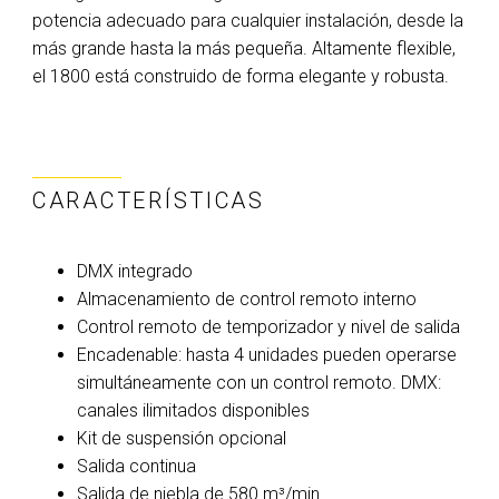
potencia adecuado para cualquier instalación, desde la
más grande hasta la más pequeña. Altamente flexible,
el 1800 está construido de forma elegante y robusta.
CARACTERÍSTICAS
DMX integrado
Almacenamiento de control remoto interno
Control remoto de temporizador y nivel de salida
Encadenable: hasta 4 unidades pueden operarse
simultáneamente con un control remoto. DMX:
canales ilimitados disponibles
Kit de suspensión opcional
Salida continua
Salida de niebla de 580 m³/min