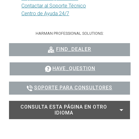
Contactar al Soporte Técnico
Centro de Ayuda 24/7
HARMAN PROFESSIONAL SOLUTIONS:
FIND_DEALER
HAVE_QUESTION
SOPORTE PARA CONSULTORES
CONSULTA ESTA PÁGINA EN OTRO
IDIOMA