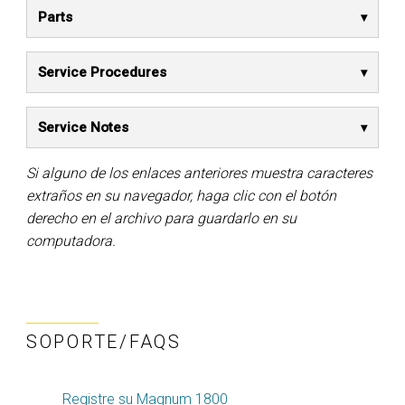
Parts
Service Procedures
Service Notes
Si alguno de los enlaces anteriores muestra caracteres
extraños en su navegador, haga clic con el botón
derecho en el archivo para guardarlo en su
computadora.
SOPORTE/FAQS
Registre su Magnum 1800