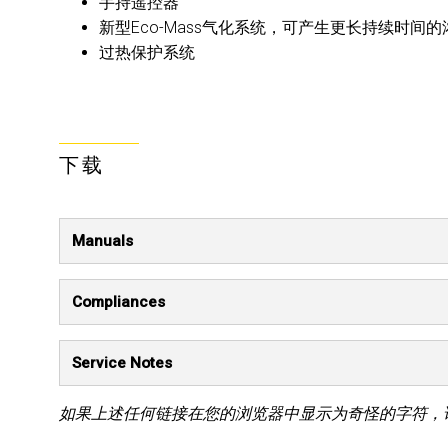
手持遥控器
新型Eco-Mass气化系统，可产生更长持续时间
过热保护系统
下载
Manuals
Compliances
Service Notes
如果上述任何链接在您的浏览器中显示为奇怪的字符，