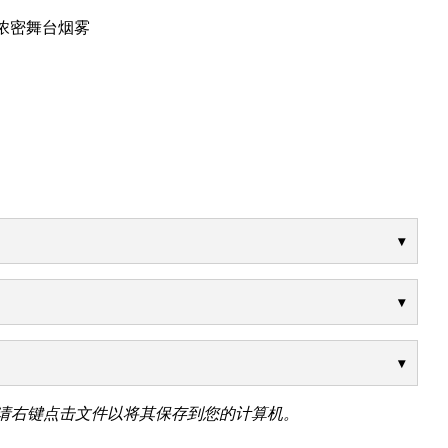
的浓密舞台烟雾
请右键点击文件以将其保存到您的计算机。