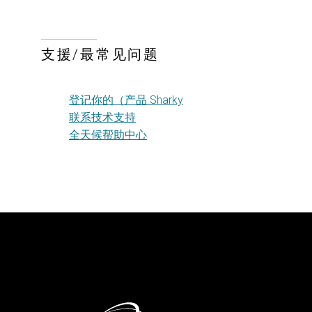
支援/最常见问题
登记你的（产品 Sharky
联系技术支持
全天候帮助中心