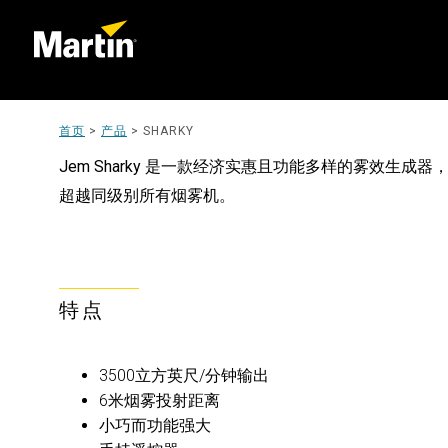
首页
>
产品
>
SHARKY
Jem Sharky 是一款经济实惠且功能多样的雾效生成
超越同级别所有烟雾机。
特点
3500立方英尺/分钟输出
6米烟雾投射距离
小巧而功能强大