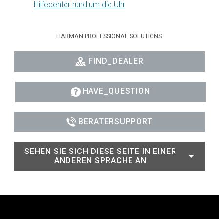
Hilfecenter rund um die Uhr
HARMAN PROFESSIONAL SOLUTIONS:
FIND_DEALER
HAVE_QUESTION
BERATERSUPPORT
SEHEN SIE SICH DIESE SEITE IN EINER
ANDEREN SPRACHE AN