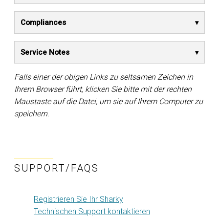
Compliances
Service Notes
Falls einer der obigen Links zu seltsamen Zeichen in
Ihrem Browser führt, klicken Sie bitte mit der rechten
Maustaste auf die Datei, um sie auf Ihrem Computer zu
speichern.
SUPPORT/FAQS
Registrieren Sie Ihr Sharky
Technischen Support kontaktieren