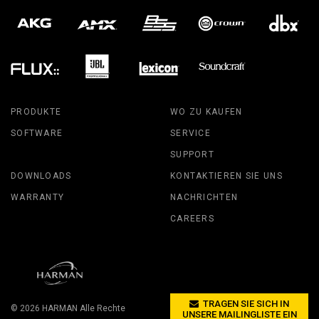
PRODUKTE
WO ZU KAUFEN
SOFTWARE
SERVICE
SUPPORT
DOWNLOADS
KONTAKTIEREN SIE UNS
WARRANTY
NACHRICHTEN
CAREERS
TRAGEN SIE SICH IN
© 2026
HARMAN
Alle Rechte
UNSERE MAILINGLISTE EIN