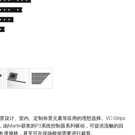
布景设计、室内、定制布景元素等应用的理想选择。VC-Strips
Martin获奖的P3系统控制器系列驱动，可提供流畅的回
供多种长度规格，甚至可在现场根据需要进行裁剪。