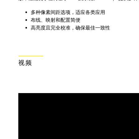
多种像素间距选项，适应各类应用
布线、映射和配置简便
高亮度且完全校准，确保最佳一致性
视频