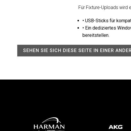
Für Fixture-Uploads wird 
• USB-Sticks für kompa
• Ein dediziertes Wind
bereitstellen.
SEHEN SIE SICH DIESE SEITE IN EINER AND