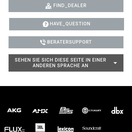
FIND_DEALER
HAVE_QUESTION
BERATERSUPPORT
SEHEN SIE SICH DIESE SEITE IN EINER
ANDEREN SPRACHE AN