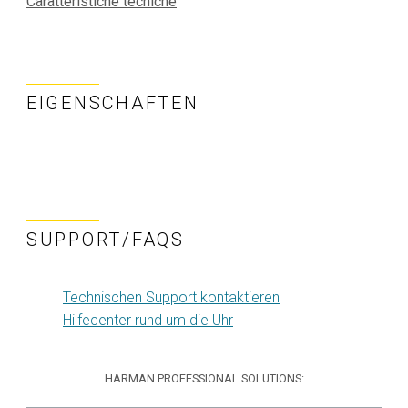
Caratteristiche tecniche
EIGENSCHAFTEN
SUPPORT/FAQS
Technischen Support kontaktieren
Hilfecenter rund um die Uhr
HARMAN PROFESSIONAL SOLUTIONS: