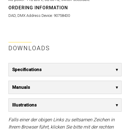
ORDERING INFORMATION
DAD, DMX Address Device:
90758430
DOWNLOADS
Specifications
Manuals
Illustrations
Falls einer der obigen Links zu seltsamen Zeichen in
Ihrem Browser führt, klicken Sie bitte mit der rechten