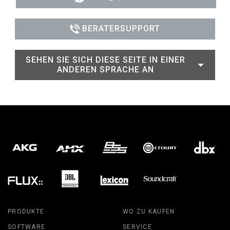
BERATERSUPPORT
SEHEN SIE SICH DIESE SEITE IN EINER
ANDEREN SPRACHE AN
PRODUKTE
WO ZU KAUFEN
SOFTWARE
SERVICE