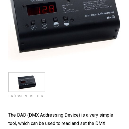
GRÖSSERE BILDER
The DAD (DMX Addressing Device) is a very simple
tool, which can be used to read and set the DMX