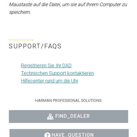
Maustaste auf die Datei, um sie auf Ihrem Computer zu
speichern.
SUPPORT/FAQS
Registrieren Sie Ihr DAD
Technischen Support kontaktieren
Hilfecenter rund um die Uhr
HARMAN PROFESSIONAL SOLUTIONS:
FIND_DEALER
HAVE_QUESTION