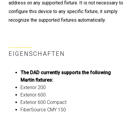
address on any supported fixture. It is not necessary to
configure this device to any specific fixture, it simply
recognize the supported fixtures automatically.
EIGENSCHAFTEN
The DAD currently supports the following
Martin fixtures:
Exterior 200
Exterior 600
Exterior 600 Compact
FiberSource CMY 150