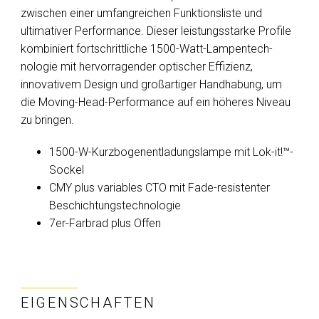
zwischen einer umfangreichen Funktionsliste und
ultimativer Performance. Dieser leistungsstarke Profile
kombiniert fortschrittliche 1500-Watt-Lampentech­
nologie mit hervorragender optischer Effizienz,
innovativem Design und großartiger Handhabung, um
die Moving-Head-Performance auf ein höheres Niveau
zu bringen.
1500-W-Kurzbogenentladungslampe mit Lok-it!™-
Sockel
CMY plus variables CTO mit Fade-resistenter
Beschichtungstechnologie
7er-Farbrad plus Offen
EIGENSCHAFTEN