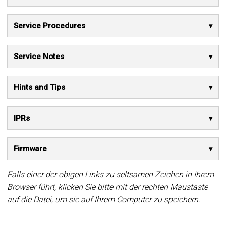
Service Procedures
Service Notes
Hints and Tips
IPRs
Firmware
Falls einer der obigen Links zu seltsamen Zeichen in Ihrem
Browser führt, klicken Sie bitte mit der rechten Maustaste
auf die Datei, um sie auf Ihrem Computer zu speichern.