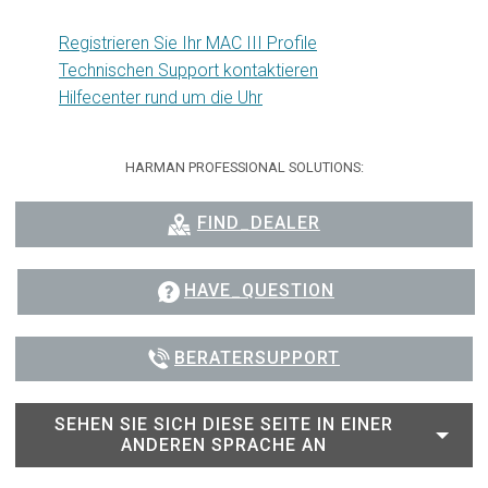
Registrieren Sie Ihr MAC III Profile
Technischen Support kontaktieren
Hilfecenter rund um die Uhr
HARMAN PROFESSIONAL SOLUTIONS:
FIND_DEALER
HAVE_QUESTION
BERATERSUPPORT
SEHEN SIE SICH DIESE SEITE IN EINER
ANDEREN SPRACHE AN