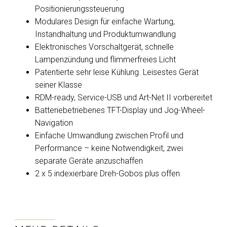
Positionierungssteuerung
Modulares Design für einfache Wartung,
Instandhaltung und Produktumwandlung
Elektronisches Vorschaltgerät, schnelle
Lampenzündung und flimmerfreies Licht
Patentierte sehr leise Kühlung. Leisestes Gerät
seiner Klasse
RDM-ready, Service-USB und Art-Net II vorbereitet
Batteriebetriebenes TFT-Display und Jog-Wheel-
Navigation
Einfache Umwandlung zwischen Profil und
Performance – keine Notwendigkeit, zwei
separate Geräte anzuschaffen
2 x 5 indexierbare Dreh-Gobos plus offen