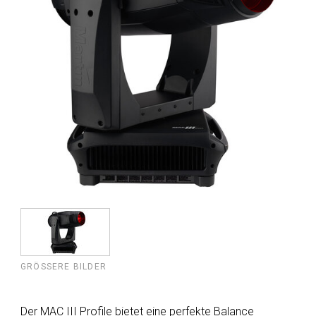
GRÖSSERE BILDER
Der MAC III Profile bietet eine perfekte Balance