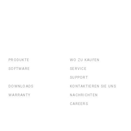
PRODUKTE
WO ZU KAUFEN
SOFTWARE
SERVICE
SUPPORT
DOWNLOADS
KONTAKTIEREN SIE UNS
WARRANTY
NACHRICHTEN
CAREERS