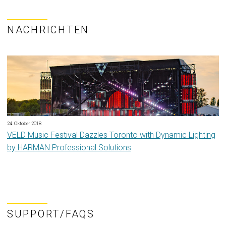
NACHRICHTEN
24. Oktober 2018
VELD Music Festival Dazzles Toronto with Dynamic Lighting
by HARMAN Professional Solutions
SUPPORT/FAQS