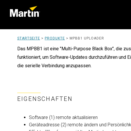
STARTSEITE
>
PRODUKTE
>
MPBB1 UPLOADER
Das MPBB1 ist eine "Multi-Purpose Black Box", die 
funktioniert, um Software-Updates durchzuführen und E
die serielle Verbindung anzupassen.
EIGENSCHAFTEN
Software (1) remote aktualisieren
Geräteadresse (2) remote ändern und Persönlichk