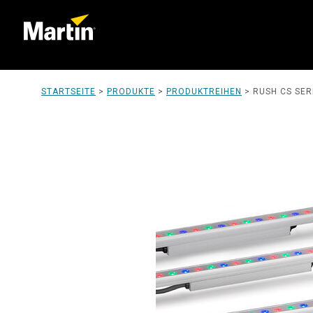
STARTSEITE
>
PRODUKTE
>
PRODUKTREIHEN
>
RUSH CS SER