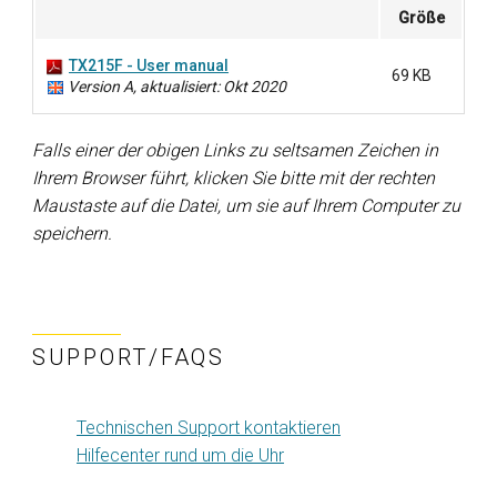
Größe
TX215F - User manual
69 KB
Version A, aktualisiert: Okt 2020
Falls einer der obigen Links zu seltsamen Zeichen in
Ihrem Browser führt, klicken Sie bitte mit der rechten
Maustaste auf die Datei, um sie auf Ihrem Computer zu
speichern.
SUPPORT/FAQS
Technischen Support kontaktieren
Hilfecenter rund um die Uhr