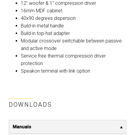
12" woofer & 1" compression driver
16mm MDF cabinet
40x90 degrees dispersion
Build-in metal handle
Build-in top-hat adapter
Modular crossover switchable between passive
and active mode
Service free thermal compression driver
protection
Speakon terminal with link option
DOWNLOADS
Manuals