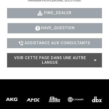
HARMAN PROFESSIONAL SOLUTIONS:
FIND_DEALER
HAVE_QUESTION
ASSISTANCE AUX CONSULTANTS
VOIR CETTE PAGE DANS UNE AUTRE
LANGUE