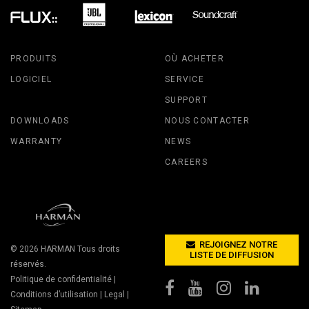
PRODUITS
OÙ ACHETER
LOGICIEL
SERVICE
SUPPORT
DOWNLOADS
NOUS CONTACTER
WARRANTY
NEWS
CAREERS
REJOIGNEZ NOTRE
© 2026
HARMAN
Tous droits
LISTE DE DIFFUSION
réservés.
Politique de confidentialité
|
Conditions d’utilisation
|
Legal
|