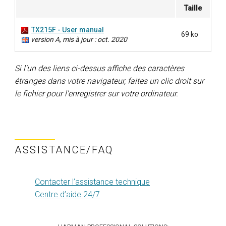
Taille
TX215F - User manual
69 ko
version A, mis à jour : oct. 2020
Si l'un des liens ci-dessus affiche des caractères
étranges dans votre navigateur, faites un clic droit sur
le fichier pour l'enregistrer sur votre ordinateur.
ASSISTANCE/FAQ
Contacter l’assistance technique
Centre d’aide 24/7