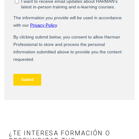
¿TE INTERESA FORMACIÓN O