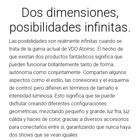
Dos dimensiones,
posibilidades infinitas.
Las posibilidades son realmente infinitas cuando se
trata de la gama actual de VDO Atomic. El hecho de
que existan dos productos fantásticos significa que
pueden funcionar brillantemente tanto de forma
autónoma como conjuntamente. Comparten algunos
aspectos como el estilo, las conexiones y el esquema
de control, pero difieren en términos de tamaño e
intensidad luminosa. Esto significa que se puede
disfrutar creando diferentes configuraciones
geométricas, mezclando pequeño y grande, luz fría, luz
cálida y haces de color, gracias a diversos accesorios
para conectarlos entre sí, garantizando que nunca haya
dos shows que se vean iguales.