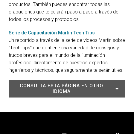
productos. También puedes encontrar todas las
grabaciones que te guiarán paso a paso a través de
todos los procesos y protocolos.
Serie de Capacitación Martin Tech Tips
Un recorrido a través de la serie de videos Martin sobre
"Tech Tips" que contiene una variedad de consejos y
trucos breves para el mundo de la iluminación
profesional directamente de nuestros expertos
ingenieros y técnicos, que seguramente te serán útiles.
CONSULTA ESTA PÁGINA EN OTRO
IDIOMA