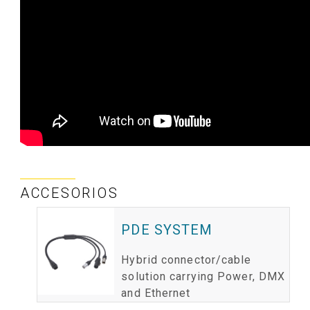
ACCESORIOS
PDE SYSTEM
Hybrid connector/cable
solution carrying Power, DMX
and Ethernet