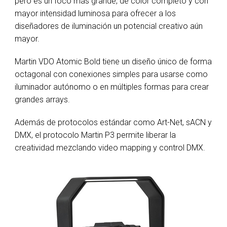
pero es un foco más grande, de color completo y con
mayor intensidad luminosa para ofrecer a los
diseñadores de iluminación un potencial creativo aún
mayor.
Martin VDO Atomic Bold tiene un diseño único de forma
octagonal con conexiones simples para usarse como
iluminador autónomo o en múltiples formas para crear
grandes arrays.
Además de protocolos estándar como Art-Net, sACN y
DMX, el protocolo Martin P3 permite liberar la
creatividad mezclando video mapping y control DMX.