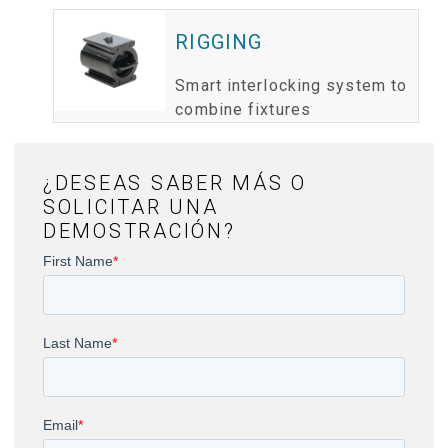
RIGGING
Smart interlocking system to
combine fixtures
¿DESEAS SABER MÁS O
SOLICITAR UNA
DEMOSTRACIÓN?