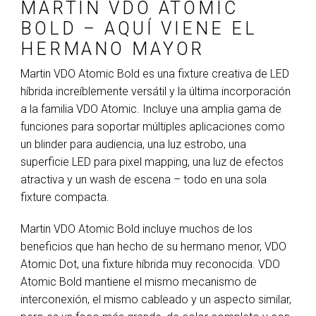
MARTIN VDO ATOMIC
BOLD – AQUÍ VIENE EL
HERMANO MAYOR
Martin VDO Atomic Bold es una fixture creativa de LED
híbrida increíblemente versátil y la última incorporación
a la familia VDO Atomic. Incluye una amplia gama de
funciones para soportar múltiples aplicaciones como
un blinder para audiencia, una luz estrobo, una
superficie LED para pixel mapping, una luz de efectos
atractiva y un wash de escena – todo en una sola
fixture compacta.
Martin VDO Atomic Bold incluye muchos de los
beneficios que han hecho de su hermano menor, VDO
Atomic Dot, una fixture híbrida muy reconocida. VDO
Atomic Bold mantiene el mismo mecanismo de
interconexión, el mismo cableado y un aspecto similar,