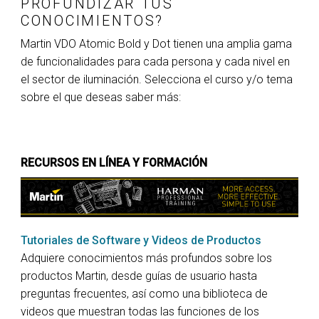
PROFUNDIZAR TUS
CONOCIMIENTOS?
Martin VDO Atomic Bold y Dot tienen una amplia gama
de funcionalidades para cada persona y cada nivel en
el sector de iluminación. Selecciona el curso y/o tema
sobre el que deseas saber más:
RECURSOS EN LÍNEA Y FORMACIÓN
Tutoriales de Software y Videos de Productos
Adquiere conocimientos más profundos sobre los
productos Martin, desde guías de usuario hasta
preguntas frecuentes, así como una biblioteca de
videos que muestran todas las funciones de los