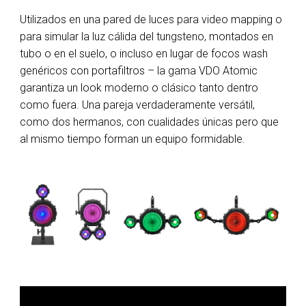
Utilizados en una pared de luces para video mapping o
para simular la luz cálida del tungsteno, montados en
tubo o en el suelo, o incluso en lugar de focos wash
genéricos con portafiltros – la gama VDO Atomic
garantiza un look moderno o clásico tanto dentro
como fuera. Una pareja verdaderamente versátil,
como dos hermanos, con cualidades únicas pero que
al mismo tiempo forman un equipo formidable.