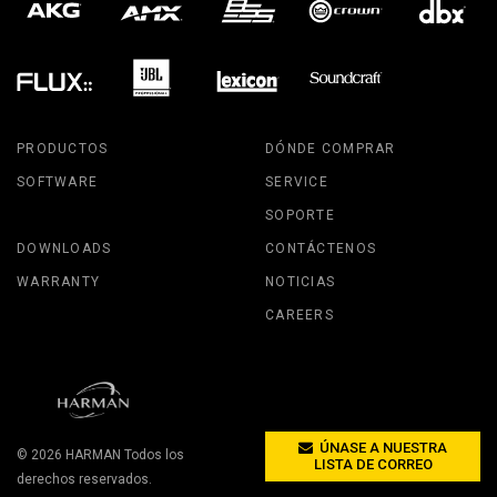
PRODUCTOS
DÓNDE COMPRAR
SOFTWARE
SERVICE
SOPORTE
DOWNLOADS
CONTÁCTENOS
WARRANTY
NOTICIAS
CAREERS
ÚNASE A NUESTRA
© 2026
HARMAN
Todos los
LISTA DE CORREO
derechos reservados.