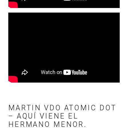
MARTIN VDO ATOMIC DOT
– AQUÍ VIENE EL
HERMANO MENOR.