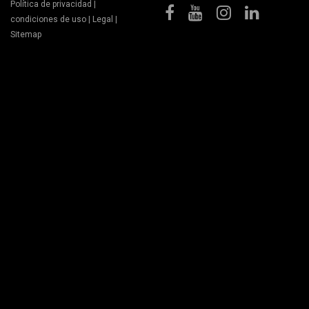
Política de privacidad
|
condiciones de uso
|
Legal
|
Sitemap