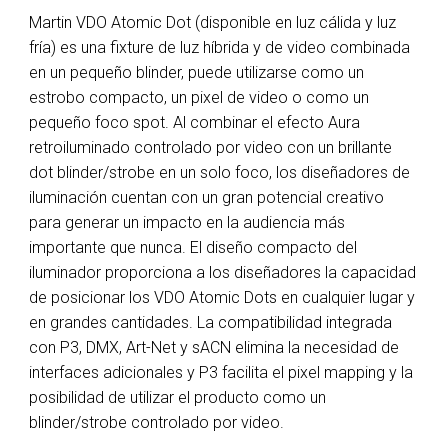
Martin VDO Atomic Dot (disponible en luz cálida y luz
fría) es una fixture de luz híbrida y de video combinada
en un pequeño blinder, puede utilizarse como un
estrobo compacto, un pixel de video o como un
pequeño foco spot. Al combinar el efecto Aura
retroiluminado controlado por video con un brillante
dot blinder/strobe en un solo foco, los diseñadores de
iluminación cuentan con un gran potencial creativo
para generar un impacto en la audiencia más
importante que nunca. El diseño compacto del
iluminador proporciona a los diseñadores la capacidad
de posicionar los VDO Atomic Dots en cualquier lugar y
en grandes cantidades. La compatibilidad integrada
con P3, DMX, Art-Net y sACN elimina la necesidad de
interfaces adicionales y P3 facilita el pixel mapping y la
posibilidad de utilizar el producto como un
blinder/strobe controlado por video.