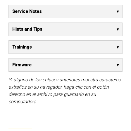
Service Notes
Hints and Tips
Trainings
Firmware
Si alguno de los enlaces anteriores muestra caracteres
extraños en su navegador, haga clic con el botón
derecho en el archivo para guardarlo en su
computadora.