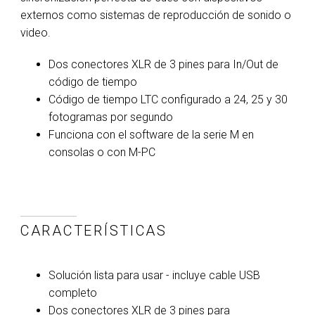
externos como sistemas de reproducción de sonido o
video.
Dos conectores XLR de 3 pines para In/Out de
código de tiempo
Código de tiempo LTC configurado a 24, 25 y 30
fotogramas por segundo
Funciona con el software de la serie M en
consolas o con M-PC
CARACTERÍSTICAS
Solución lista para usar - incluye cable USB
completo
Dos conectores XLR de 3 pines para