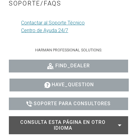
SOPORTE/FAQS
Contactar al Soporte Técnico
Centro de Ayuda 24/7
HARMAN PROFESSIONAL SOLUTIONS:
FIND_DEALER
HAVE_QUESTION
SOPORTE PARA CONSULTORES
CONSULTA ESTA PÁGINA EN OTRO
IDIOMA