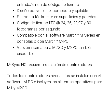
entrada/salida de código de tiempo
Diseño conveniente, compacto y apilable
Se monta fácilmente en superficies y paredes
Código de tiempo LTC @ 24, 25, 29,97 y 30
fotogramas por segundo
Compatible con el software Martin™ M-Series en
consolas o con Martin™ M-PC
Versión interna para M2GO y M2PC también
disponible
M-Sync NO requiere instalación de controladores.
Todos los controladores necesarios se instalan con el
software M-PC e incluyen los sistemas operativos para
M1 y M2GO.