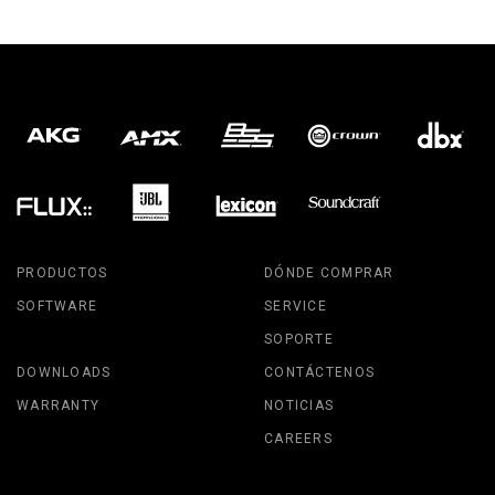
PRODUCTOS
DÓNDE COMPRAR
SOFTWARE
SERVICE
SOPORTE
DOWNLOADS
CONTÁCTENOS
WARRANTY
NOTICIAS
CAREERS