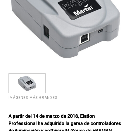
IMÁGENES MÁS GRANDES
A partir del 14 de marzo de 2018, Elation
Professional ha adquirido la gama de controladores
de iluminación y software M-Series de HARMAN