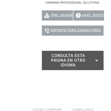
HARMAN PROFESSIONAL SOLUTIONS:
FIND_DEALER
HAVE_QUESTION
SOPORTE PARA CONSULTORES
CONSULTA ESTA
PÁGINA EN OTRO
IDIOMA
S
DÓNDE COMPRAR
DOWNLOADS