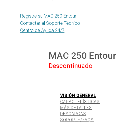
Registre su MAC 250 Entour
Contactar al Soporte Técnico
Centro de Ayuda 24/7
MAC 250 Entour
Descontinuado
VISIÓN GENERAL
CARACTERÍSTICAS
MÁS DETALLES
DESCARGAS
SOPORTE/FAQS