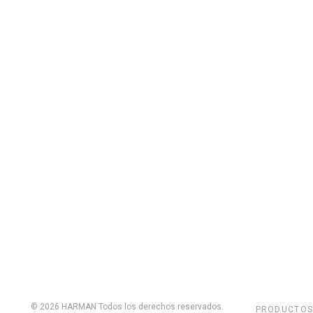
© 2026
HARMAN
Todos los derechos reservados.
PRODUCTO