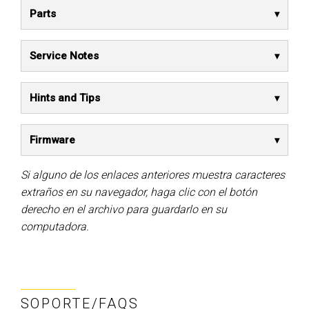
Parts
Service Notes
Hints and Tips
Firmware
Si alguno de los enlaces anteriores muestra caracteres
extraños en su navegador, haga clic con el botón
derecho en el archivo para guardarlo en su
computadora.
SOPORTE/FAQS