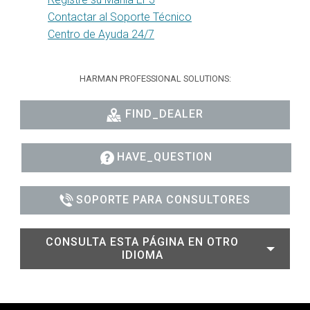
Contactar al Soporte Técnico
Centro de Ayuda 24/7
HARMAN PROFESSIONAL SOLUTIONS:
FIND_DEALER
HAVE_QUESTION
SOPORTE PARA CONSULTORES
CONSULTA ESTA PÁGINA EN OTRO
IDIOMA