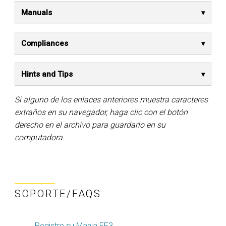
Manuals
Compliances
Hints and Tips
Si alguno de los enlaces anteriores muestra caracteres
extraños en su navegador, haga clic con el botón
derecho en el archivo para guardarlo en su
computadora.
SOPORTE/FAQS
Registre su Mania EF3