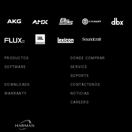
PRODUCTOS
DÓNDE COMPRAR
SOFTWARE
SERVICE
SOPORTE
DOWNLOADS
CONTÁCTENOS
WARRANTY
NOTICIAS
CAREERS