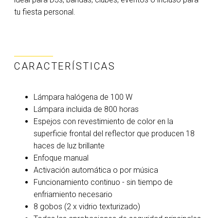
tu fiesta personal.
CARACTERÍSTICAS
Lámpara halógena de 100 W
Lámpara incluida de 800 horas
Espejos con revestimiento de color en la
superficie frontal del reflector que producen 18
haces de luz brillante
Enfoque manual
Activación automática o por música
Funcionamiento continuo - sin tiempo de
enfriamiento necesario
8 gobos (2 x vidrio texturizado)