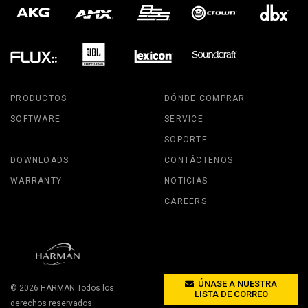
PRODUCTOS
DÓNDE COMPRAR
SOFTWARE
SERVICE
SOPORTE
DOWNLOADS
CONTÁCTENOS
WARRANTY
NOTICIAS
CAREERS
ÚNASE A NUESTRA
© 2026
HARMAN
Todos los
LISTA DE CORREO
derechos reservados.