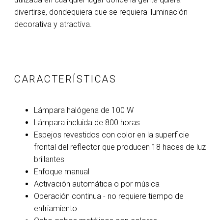
divertirse, dondequiera que se requiera iluminación
decorativa y atractiva.
CARACTERÍSTICAS
Lámpara halógena de 100 W
Lámpara incluida de 800 horas
Espejos revestidos con color en la superficie
frontal del reflector que producen 18 haces de luz
brillantes
Enfoque manual
Activación automática o por música
Operación continua - no requiere tiempo de
enfriamiento