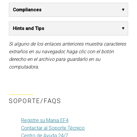
Compliances
Hints and Tips
Si alguno de los enlaces anteriores muestra caracteres
extraños en su navegador, haga clic con el botón
derecho en el archivo para guardarlo en su
computadora.
SOPORTE/FAQS
Registre su Mania EF4
Contactar al Soporte Técnico
Centro de Ayuda 24/7