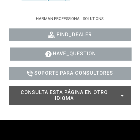
HARMAN PROFESSIONAL SOLUTIONS:
FIND_DEALER
HAVE_QUESTION
SOPORTE PARA CONSULTORES
CONSULTA ESTA PÁGINA EN OTRO
IDIOMA