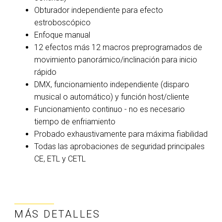
Obturador independiente para efecto
estroboscópico
Enfoque manual
12 efectos más 12 macros preprogramados de
movimiento panorámico/inclinación para inicio
rápido
DMX, funcionamiento independiente (disparo
musical o automático) y función host/cliente
Funcionamiento continuo - no es necesario
tiempo de enfriamiento
Probado exhaustivamente para máxima fiabilidad
Todas las aprobaciones de seguridad principales
CE, ETL y CETL
MÁS DETALLES