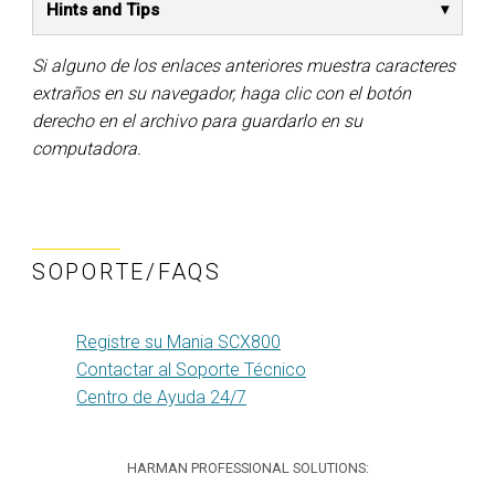
Hints and Tips
Si alguno de los enlaces anteriores muestra caracteres
extraños en su navegador, haga clic con el botón
derecho en el archivo para guardarlo en su
computadora.
SOPORTE/FAQS
Registre su Mania SCX800
Contactar al Soporte Técnico
Centro de Ayuda 24/7
HARMAN PROFESSIONAL SOLUTIONS: