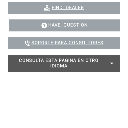
FIND_DEALER
HAVE_QUESTION
SOPORTE PARA CONSULTORES
CONSULTA ESTA PÁGINA EN OTRO
IDIOMA