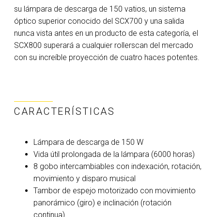
su lámpara de descarga de 150 vatios, un sistema
óptico superior conocido del SCX700 y una salida
nunca vista antes en un producto de esta categoría, el
SCX800 superará a cualquier rollerscan del mercado
con su increíble proyección de cuatro haces potentes.
CARACTERÍSTICAS
Lámpara de descarga de 150 W
Vida útil prolongada de la lámpara (6000 horas)
8 gobo intercambiables con indexación, rotación,
movimiento y disparo musical
Tambor de espejo motorizado con movimiento
panorámico (giro) e inclinación (rotación
continua)