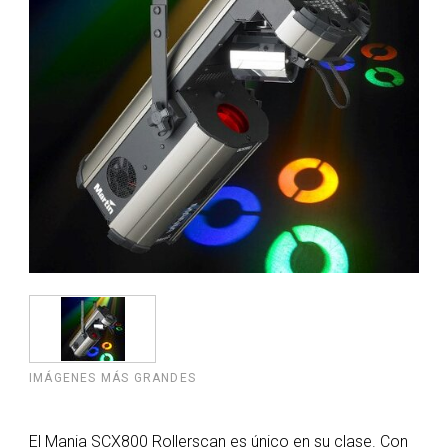
IMÁGENES MÁS GRANDES
El Mania SCX800 Rollerscan es único en su clase. Con