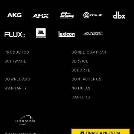
PRODUCTOS
DÓNDE COMPRAR
SOFTWARE
SERVICE
SOPORTE
DOWNLOADS
CONTÁCTENOS
WARRANTY
NOTICIAS
CAREERS
ÚNASE A NUESTRA