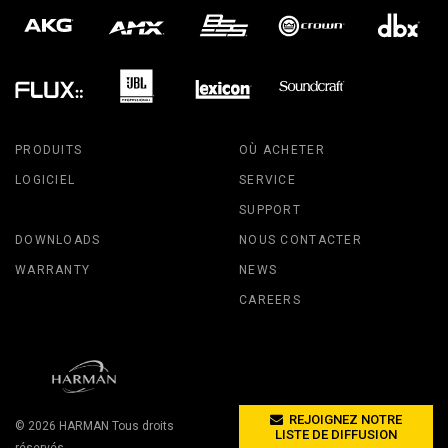
PRODUITS
OÙ ACHETER
LOGICIEL
SERVICE
SUPPORT
DOWNLOADS
NOUS CONTACTER
WARRANTY
NEWS
CAREERS
REJOIGNEZ NOTRE
© 2026
HARMAN
Tous droits
LISTE DE DIFFUSION