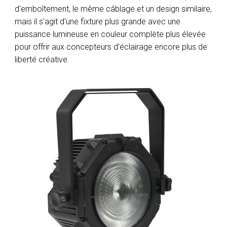
d'emboîtement, le même câblage et un design similaire,
mais il s'agit d'une fixture plus grande avec une
puissance lumineuse en couleur complète plus élevée
pour offrir aux concepteurs d'éclairage encore plus de
liberté créative.