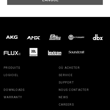
PRODUITS
OÙ ACHETER
LOGICIEL
SERVICE
SUPPORT
DOWNLOADS
NOUS CONTACTER
WARRANTY
NEWS
CAREERS