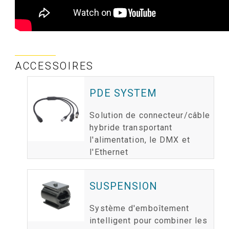
ACCESSOIRES
PDE SYSTEM
Solution de connecteur/câble
hybride transportant
l'alimentation, le DMX et
l'Ethernet
SUSPENSION
Système d'emboîtement
intelligent pour combiner les