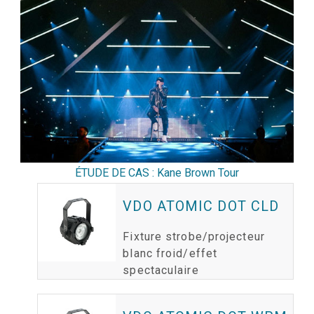
ÉTUDE DE CAS : Kane Brown Tour
VDO ATOMIC DOT CLD
Fixture strobe/projecteur
blanc froid/effet
spectaculaire