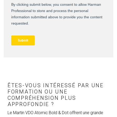
ÊTES-VOUS INTÉRESSÉ PAR UNE
FORMATION OU UNE
COMPRÉHENSION PLUS
APPROFONDIE ?
Le Martin VDO Atomic Bold & Dot offrent une grande