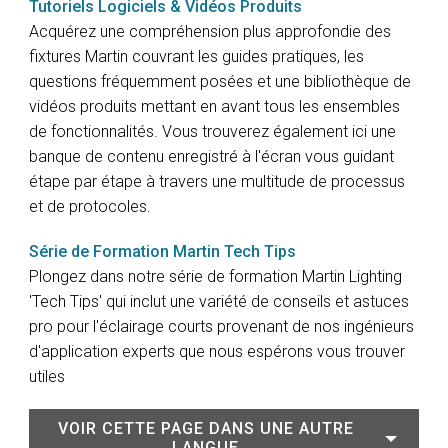
Tutoriels Logiciels & Vidéos Produits
Acquérez une compréhension plus approfondie des
fixtures Martin couvrant les guides pratiques, les
questions fréquemment posées et une bibliothèque de
vidéos produits mettant en avant tous les ensembles
de fonctionnalités. Vous trouverez également ici une
banque de contenu enregistré à l'écran vous guidant
étape par étape à travers une multitude de processus
et de protocoles.
Série de Formation Martin Tech Tips
Plongez dans notre série de formation Martin Lighting
'Tech Tips' qui inclut une variété de conseils et astuces
pro pour l'éclairage courts provenant de nos ingénieurs
d'application experts que nous espérons vous trouver
utiles
VOIR CETTE PAGE DANS UNE AUTRE
LANGUE