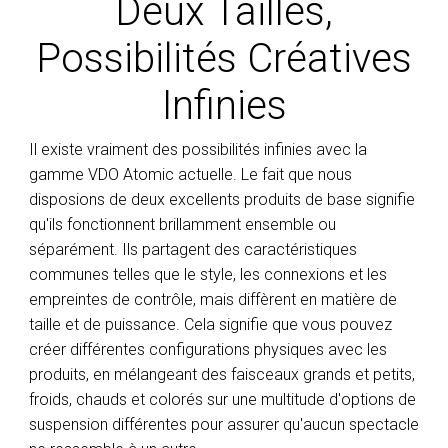
Deux Tailles,
Possibilités Créatives
Infinies
Il existe vraiment des possibilités infinies avec la
gamme VDO Atomic actuelle. Le fait que nous
disposions de deux excellents produits de base signifie
qu'ils fonctionnent brillamment ensemble ou
séparément. Ils partagent des caractéristiques
communes telles que le style, les connexions et les
empreintes de contrôle, mais diffèrent en matière de
taille et de puissance. Cela signifie que vous pouvez
créer différentes configurations physiques avec les
produits, en mélangeant des faisceaux grands et petits,
froids, chauds et colorés sur une multitude d'options de
suspension différentes pour assurer qu'aucun spectacle