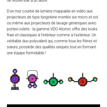
ne ressemble à un autre.
D'un mur courbé de lumière mappable en vidéo aux
projecteurs de type tungstène montés sur micro et sol
ou même aux projecteurs de lavage génériques avec
portes-volets - la gamme VDO Atomic offre des looks
frais et classiques à l'intérieur comme à l'extérieur. Un
véritable duo polyvalent qui, comme tous les frères et
sœurs, possède des qualités uniques tout en formant
une équipe formidable !