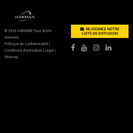
REJOIGNEZ NOTRE
© 2026
HARMAN
Tous droits
LISTE DE DIFFUSION
réservés.
Politique de confidentialité
|
Conditions d’utilisation
|
Legal
|
Sitemap