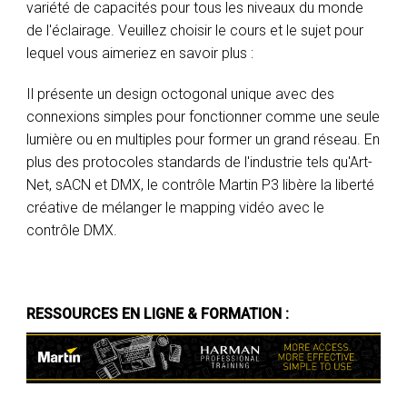
variété de capacités pour tous les niveaux du monde
de l'éclairage. Veuillez choisir le cours et le sujet pour
lequel vous aimeriez en savoir plus :
Il présente un design octogonal unique avec des
connexions simples pour fonctionner comme une seule
lumière ou en multiples pour former un grand réseau. En
plus des protocoles standards de l'industrie tels qu'Art-
Net, sACN et DMX, le contrôle Martin P3 libère la liberté
créative de mélanger le mapping vidéo avec le
contrôle DMX.
RESSOURCES EN LIGNE & FORMATION :