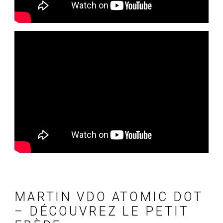
MARTIN VDO ATOMIC DOT
– DÉCOUVREZ LE PETIT