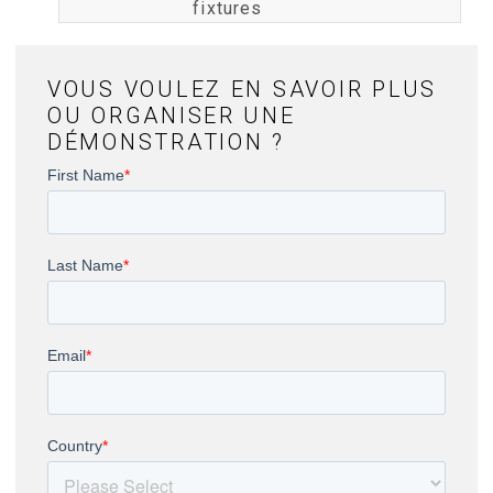
fixtures
VOUS VOULEZ EN SAVOIR PLUS
OU ORGANISER UNE
DÉMONSTRATION ?