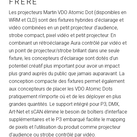
FRÈRE
Les projecteurs Martin VDO Atomic Dot (disponibles en
WRM et CLD) sont des fixtures hybrides d'éclairage et
vidéo combinées en un petit projecteur d'audience,
strobe compact, pixel vidéo et petit projecteur. En
combinant un rétroéclairage Aura contrôlé par vidéo et
un point de projecteur/strobe brillant dans une seule
fixture, les concepteurs d'éclairage sont dotés d'un
potentiel créatif plus important pour avoir un impact
plus grand auprès du public que jamais auparavant. La
conception compacte des fixtures permet également
aux concepteurs de placer les VDO Atomic Dots
pratiquement n'importe où et de les déployer en plus
grandes quantités. Le support intégré pour P3, DMX,
Art-Net et sCAN élimine le besoin de boîtiers d'interface
supplémentaires et le P3 embarqué facilite le mapping
de pixels et l'utilisation du produit comme projecteur
d'audience ou strobe contrôlé par vidéo.