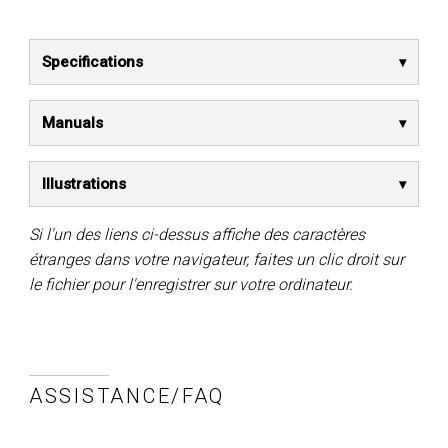
Specifications
Manuals
Illustrations
Si l'un des liens ci-dessus affiche des caractères
étranges dans votre navigateur, faites un clic droit sur
le fichier pour l'enregistrer sur votre ordinateur.
ASSISTANCE/FAQ