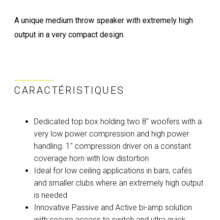
A unique medium throw speaker with extremely high
output in a very compact design.
CARACTÉRISTIQUES
Dedicated top box holding two 8" woofers with a
very low power compression and high power
handling. 1" compression driver on a constant
coverage horn with low distortion
Ideal for low ceiling applications in bars, cafés
and smaller clubs where an extremely high output
is needed
Innovative Passive and Active bi-amp solution
with secure access to switch and ultra quick