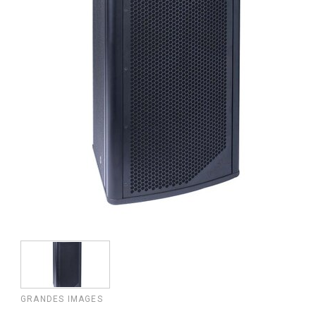
GRANDES IMAGES