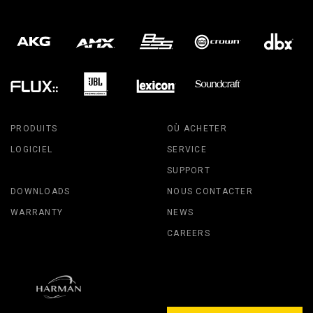
PRODUITS
OÙ ACHETER
LOGICIEL
SERVICE
SUPPORT
DOWNLOADS
NOUS CONTACTER
WARRANTY
NEWS
CAREERS