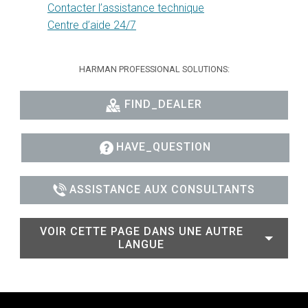
Contacter l’assistance technique
Centre d’aide 24/7
HARMAN PROFESSIONAL SOLUTIONS:
FIND_DEALER
HAVE_QUESTION
ASSISTANCE AUX CONSULTANTS
VOIR CETTE PAGE DANS UNE AUTRE
LANGUE