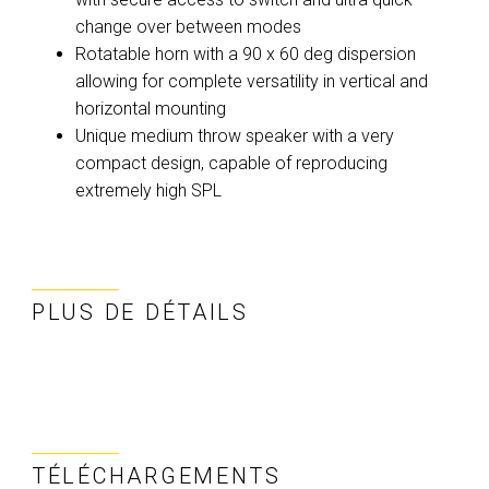
change over between modes
Rotatable horn with a 90 x 60 deg dispersion
allowing for complete versatility in vertical and
horizontal mounting
Unique medium throw speaker with a very
compact design, capable of reproducing
extremely high SPL
PLUS DE DÉTAILS
TÉLÉCHARGEMENTS