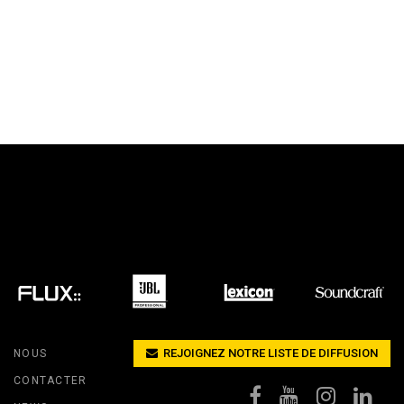
REJOIGNEZ NOTRE LISTE DE DIFFUSION
NOUS
CONTACTER