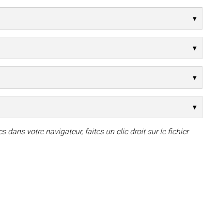
 dans votre navigateur, faites un clic droit sur le fichier