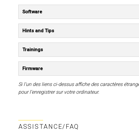
Software
Hints and Tips
Trainings
Firmware
Si l'un des liens ci-dessus affiche des caractères étranges
pour l'enregistrer sur votre ordinateur.
ASSISTANCE/FAQ