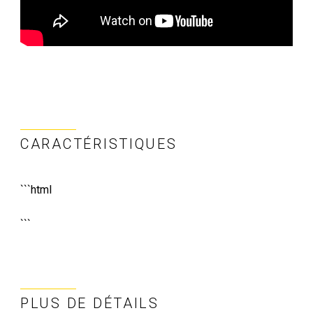
CARACTÉRISTIQUES
```html
```
PLUS DE DÉTAILS