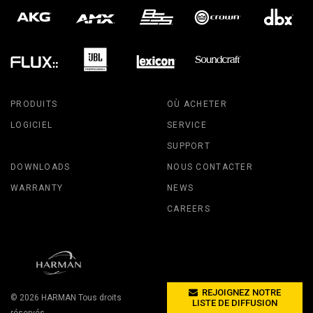
PRODUITS
OÙ ACHETER
LOGICIEL
SERVICE
SUPPORT
DOWNLOADS
NOUS CONTACTER
WARRANTY
NEWS
CAREERS
REJOIGNEZ NOTRE
© 2026
HARMAN
Tous droits
LISTE DE DIFFUSION
réservés.