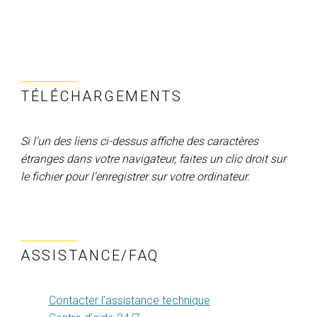
TÉLÉCHARGEMENTS
Si l'un des liens ci-dessus affiche des caractères
étranges dans votre navigateur, faites un clic droit sur
le fichier pour l'enregistrer sur votre ordinateur.
ASSISTANCE/FAQ
Contacter l’assistance technique