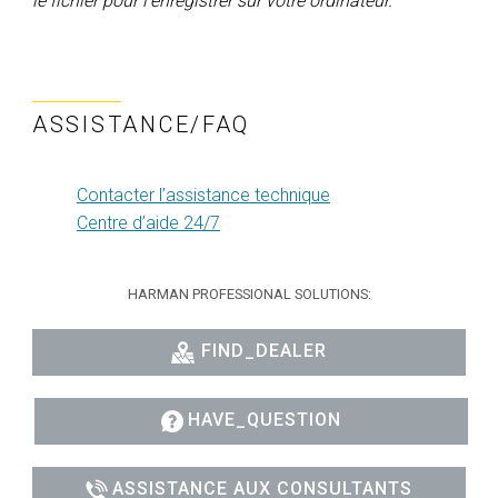
le fichier pour l'enregistrer sur votre ordinateur.
ASSISTANCE/FAQ
Contacter l’assistance technique
Centre d’aide 24/7
HARMAN PROFESSIONAL SOLUTIONS:
FIND_DEALER
HAVE_QUESTION
ASSISTANCE AUX CONSULTANTS