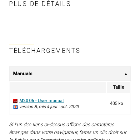
PLUS DE DÉTAILS
TÉLÉCHARGEMENTS
Manuals
Taille
M20 06 - User manual
405 ko
version B, mis à jour : oct. 2020
Si l'un des liens ci-dessus affiche des caractères
étranges dans votre navigateur, faites un clic droit sur