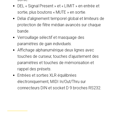
DEL « Signal Present » et « LIMIT » en entrée et
sortie, plus boutons « MUTE » en sortie.
Délai d'alignement temporel global et limiteurs de
protection de filtre médian avancés sur chaque
bande.
Verrouillage sélectif et masquage des
paramètres de gain individuels.
Affichage alphanumérique deux lignes avec
touches de curseur, touches d'ajustement des
paramètres et touches de mémorisation et
rappel des présets.
Entrées et sorties XLR équilibrées
électroniquement, MIDI In/Out/Thru sur
connecteurs DIN et socket D 9 broches RS232.