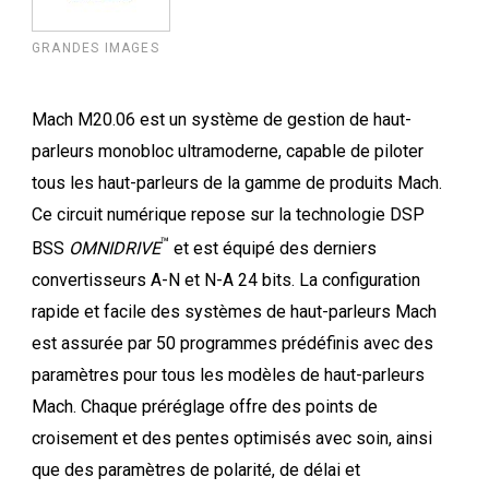
GRANDES IMAGES
Mach M20.06 est un système de gestion de haut-
parleurs monobloc ultramoderne, capable de piloter
tous les haut-parleurs de la gamme de produits Mach.
Ce circuit numérique repose sur la technologie DSP
™
BSS
OMNIDRIVE
et est équipé des derniers
convertisseurs A-N et N-A 24 bits. La configuration
rapide et facile des systèmes de haut-parleurs Mach
est assurée par 50 programmes prédéfinis avec des
paramètres pour tous les modèles de haut-parleurs
Mach. Chaque préréglage offre des points de
croisement et des pentes optimisés avec soin, ainsi
que des paramètres de polarité, de délai et