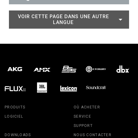
VOIR CETTE PAGE DANS UNE AUTRE
LANGUE
PRODUITS
OÙ ACHETER
LOGICIEL
SERVICE
SUPPORT
DOWNLOADS
NOUS CONTACTER