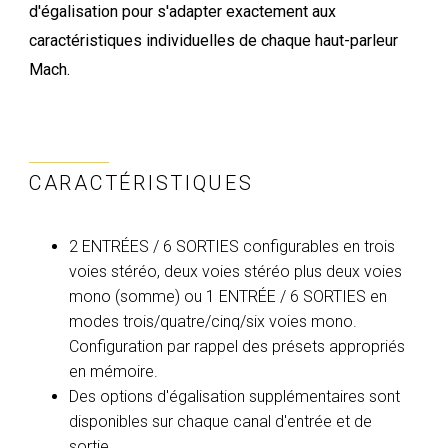
d'égalisation pour s'adapter exactement aux
caractéristiques individuelles de chaque haut-parleur
Mach.
CARACTÉRISTIQUES
2 ENTRÉES / 6 SORTIES configurables en trois
voies stéréo, deux voies stéréo plus deux voies
mono (somme) ou 1 ENTRÉE / 6 SORTIES en
modes trois/quatre/cinq/six voies mono.
Configuration par rappel des présets appropriés
en mémoire.
Des options d'égalisation supplémentaires sont
disponibles sur chaque canal d'entrée et de
sortie.