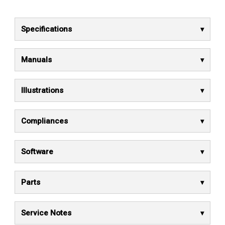
Specifications
Manuals
Illustrations
Compliances
Software
Parts
Service Notes