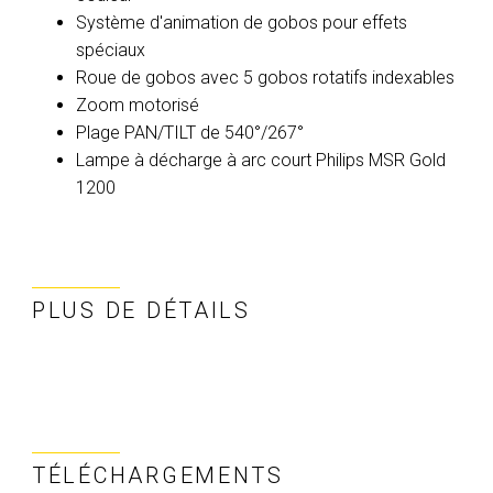
Système d'animation de gobos pour effets
spéciaux
Roue de gobos avec 5 gobos rotatifs indexables
Zoom motorisé
Plage PAN/TILT de 540°/267°
Lampe à décharge à arc court Philips MSR Gold
1200
PLUS DE DÉTAILS
TÉLÉCHARGEMENTS