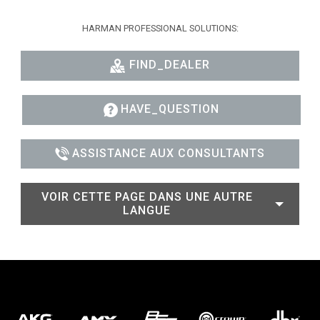
HARMAN PROFESSIONAL SOLUTIONS:
FIND_DEALER
HAVE_QUESTION
ASSISTANCE AUX CONSULTANTS
VOIR CETTE PAGE DANS UNE AUTRE
LANGUE