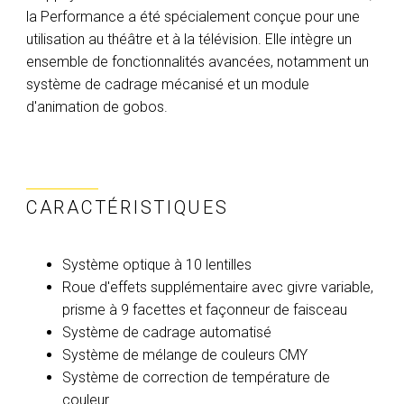
la Performance a été spécialement conçue pour une
utilisation au théâtre et à la télévision. Elle intègre un
ensemble de fonctionnalités avancées, notamment un
système de cadrage mécanisé et un module
d'animation de gobos.
CARACTÉRISTIQUES
Système optique à 10 lentilles
Roue d'effets supplémentaire avec givre variable,
prisme à 9 facettes et façonneur de faisceau
Système de cadrage automatisé
Système de mélange de couleurs CMY
Système de correction de température de
couleur