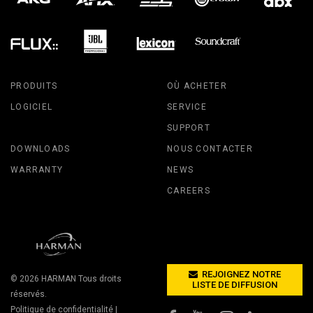
PRODUITS
OÙ ACHETER
LOGICIEL
SERVICE
SUPPORT
DOWNLOADS
NOUS CONTACTER
WARRANTY
NEWS
CAREERS
REJOIGNEZ NOTRE
© 2026
HARMAN
Tous droits
LISTE DE DIFFUSION
réservés.
Politique de confidentialité
|