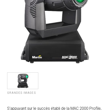
GRANDES IMAGES
S'appuyant sur le succès établi de la MAC 2000 Profile,