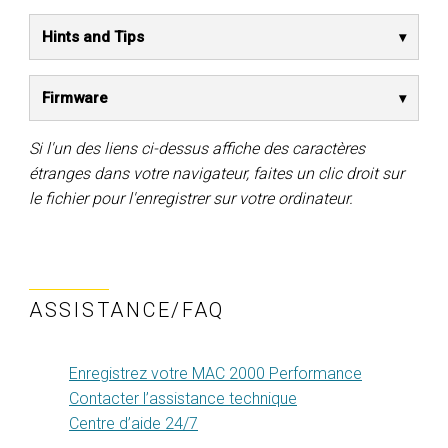
Hints and Tips
Firmware
Si l'un des liens ci-dessus affiche des caractères
étranges dans votre navigateur, faites un clic droit sur
le fichier pour l'enregistrer sur votre ordinateur.
ASSISTANCE/FAQ
Enregistrez votre MAC 2000 Performance
Contacter l’assistance technique
Centre d’aide 24/7