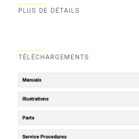
PLUS DE DÉTAILS
TÉLÉCHARGEMENTS
Manuals
Illustrations
Parts
Service Procedures