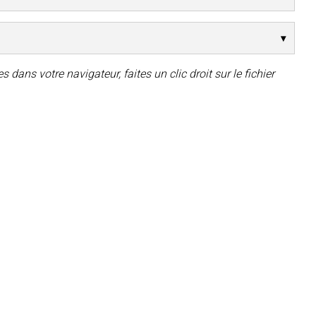
 dans votre navigateur, faites un clic droit sur le fichier