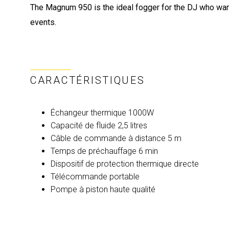
The Magnum 950 is the ideal fogger for the DJ who wan
events.
CARACTÉRISTIQUES
Échangeur thermique 1000W
Capacité de fluide 2,5 litres
Câble de commande à distance 5 m
Temps de préchauffage 6 min
Dispositif de protection thermique directe
Télécommande portable
Pompe à piston haute qualité