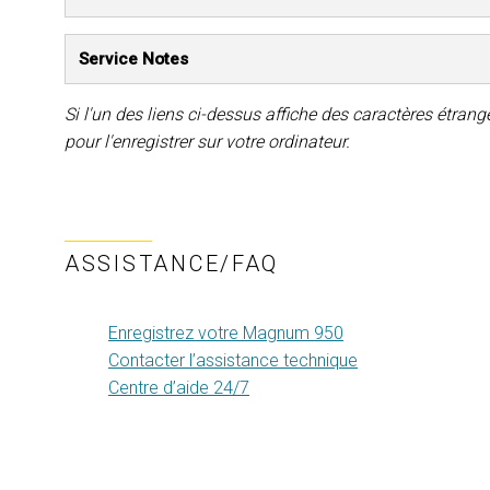
Service Notes
Si l'un des liens ci-dessus affiche des caractères étranges
pour l'enregistrer sur votre ordinateur.
ASSISTANCE/FAQ
Enregistrez votre Magnum 950
Contacter l’assistance technique
Centre d’aide 24/7