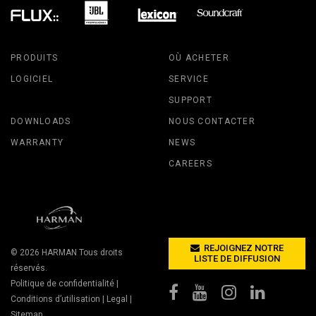
PRODUITS
OÙ ACHETER
LOGICIEL
SERVICE
SUPPORT
DOWNLOADS
NOUS CONTACTER
WARRANTY
NEWS
CAREERS
REJOIGNEZ NOTRE
© 2026
HARMAN
Tous droits
LISTE DE DIFFUSION
réservés.
Politique de confidentialité
|
Conditions d’utilisation
|
Legal
|
Sitemap