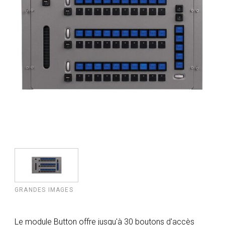
GRANDES IMAGES
Le module Button offre jusqu'à 30 boutons d'accès