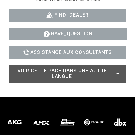
FIND_DEALER
HAVE_QUESTION
ASSISTANCE AUX CONSULTANTS
VOIR CETTE PAGE DANS UNE AUTRE
LANGUE