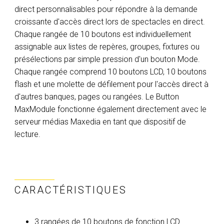
direct personnalisables pour répondre à la demande
croissante d'accès direct lors de spectacles en direct.
Chaque rangée de 10 boutons est individuellement
assignable aux listes de repères, groupes, fixtures ou
présélections par simple pression d'un bouton Mode.
Chaque rangée comprend 10 boutons LCD, 10 boutons
flash et une molette de défilement pour l'accès direct à
d'autres banques, pages ou rangées. Le Button
MaxModule fonctionne également directement avec le
serveur médias Maxedia en tant que dispositif de
lecture.
CARACTÉRISTIQUES
3 rangées de 10 boutons de fonction LCD