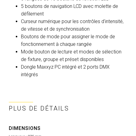
5 boutons de navigation LCD avec molette de
défilement
Curseur numérique pour les contrôles d'intensité,
de vitesse et de synchronisation
Boutons de mode pour assigner le mode de
fonctionnement à chaque rangée
Mode bouton de lecture et modes de sélection
de fixture, groupe et préset disponibles
Dongle Maxxyz PC intégré et 2 ports DMX
intégrés
PLUS DE DÉTAILS
DIMENSIONS