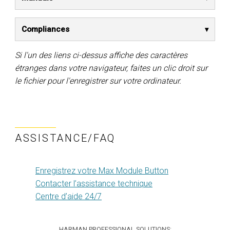
Compliances
Si l'un des liens ci-dessus affiche des caractères
étranges dans votre navigateur, faites un clic droit sur
le fichier pour l'enregistrer sur votre ordinateur.
ASSISTANCE/FAQ
Enregistrez votre Max Module Button
Contacter l’assistance technique
Centre d’aide 24/7
HARMAN PROFESSIONAL SOLUTIONS: