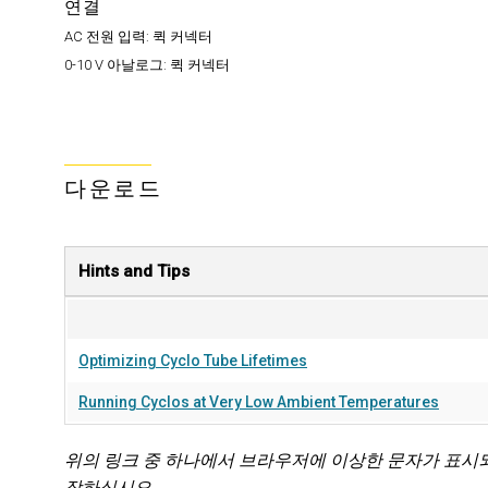
연결
AC 전원 입력:
퀵 커넥터
0-10 V 아날로그:
퀵 커넥터
다운로드
Hints and Tips
Optimizing Cyclo Tube Lifetimes
Running Cyclos at Very Low Ambient Temperatures
위의 링크 중 하나에서 브라우저에 이상한 문자가 표시
장하십시오.