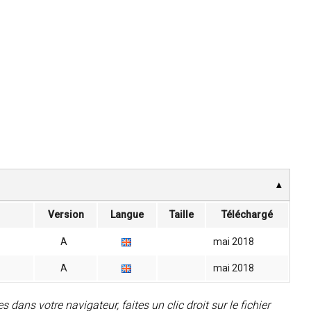
Version
Langue
Taille
Téléchargé
A
mai 2018
A
mai 2018
 dans votre navigateur, faites un clic droit sur le fichier