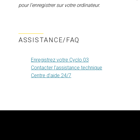
pour l'enregistrer sur votre ordinateur.
ASSISTANCE/FAQ
Enregistrez votre Cyclo 03
Contacter l’assistance technique
Centre d’aide 24/7