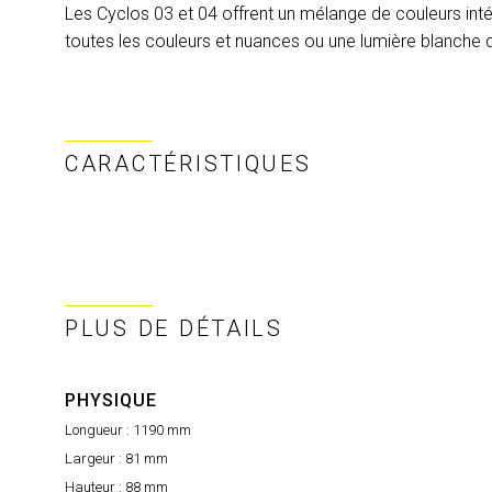
Les Cyclos 03 et 04 offrent un mélange de couleurs inté
toutes les couleurs et nuances ou une lumière blanche 
CARACTÉRISTIQUES
PLUS DE DÉTAILS
PHYSIQUE
Longueur :
1190 mm
Largeur :
81 mm
Hauteur :
88 mm