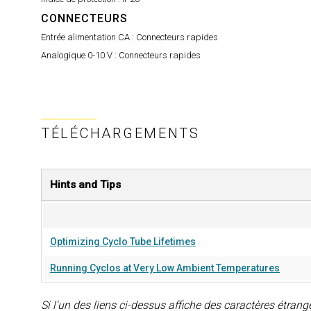
CONNECTEURS
Entrée alimentation CA :
Connecteurs rapides
Analogique 0-10 V :
Connecteurs rapides
TÉLÉCHARGEMENTS
Hints and Tips
Optimizing Cyclo Tube Lifetimes
Running Cyclos at Very Low Ambient Temperatures
Si l'un des liens ci-dessus affiche des caractères étranges