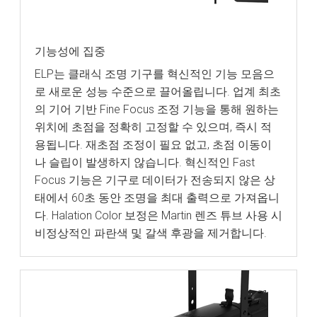
기능성에 집중
ELP는 클래식 조명 기구를 혁신적인 기능 모음으
로 새로운 성능 수준으로 끌어올립니다. 업계 최초
의 기어 기반 Fine Focus 조정 기능을 통해 원하는
위치에 초점을 정확히 고정할 수 있으며, 즉시 적
용됩니다. 재초점 조정이 필요 없고, 초점 이동이
나 슬립이 발생하지 않습니다. 혁신적인 Fast
Focus 기능은 기구로 데이터가 전송되지 않은 상
태에서 60초 동안 조명을 최대 출력으로 가져옵니
다. Halation Color 보정은 Martin 렌즈 튜브 사용 시
비정상적인 파란색 및 갈색 후광을 제거합니다.