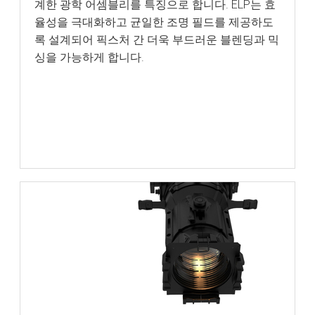
계한 광학 어셈블리를 특징으로 합니다. ELP는 효
율성을 극대화하고 균일한 조명 필드를 제공하도
록 설계되어 픽스처 간 더욱 부드러운 블렌딩과 믹
싱을 가능하게 합니다.