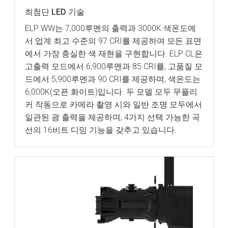
최첨단 LED 기술
ELP WW는 7,000루멘의 출력과 3000K 색온도에
서 업계 최고 수준의 97 CRI를 제공하여 모든 표면
에서 가장 충실한 색 재현을 구현합니다. ELP CL은
고출력 모드에서 6,900루멘과 85 CRI를, 고품질 모
드에서 5,900루멘과 90 CRI를 제공하며, 색온도는
6,000K(오픈 화이트)입니다. 두 모델 모두 무플리
커 작동으로 카메라 촬영 시와 일반 조명 모두에서
일관된 광 출력을 제공하며, 4가지 선택 가능한 곡
선의 16비트 디밍 기능을 갖추고 있습니다.