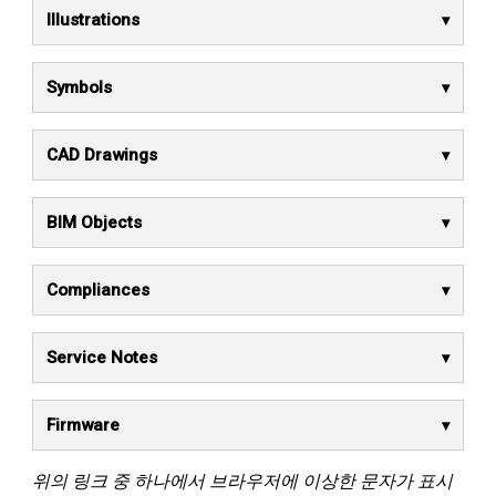
Illustrations
Symbols
CAD Drawings
BIM Objects
Compliances
Service Notes
Firmware
위의 링크 중 하나에서 브라우저에 이상한 문자가 표시