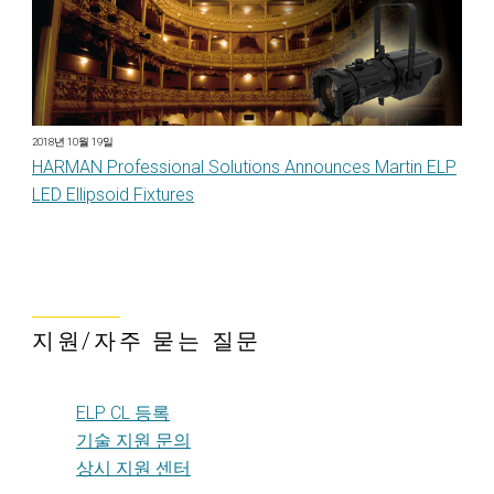
2018년 10월 19일
HARMAN Professional Solutions Announces Martin ELP
LED Ellipsoid Fixtures
지원/자주 묻는 질문
ELP CL 등록
기술 지원 문의
상시 지원 센터