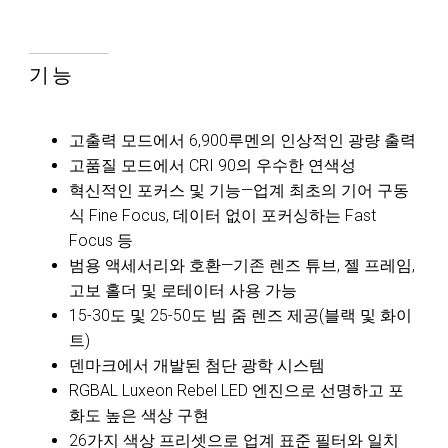
기능
고출력 모드에서 6,900루멘의 인상적인 광량 출력
고품질 모드에서 CRI 90의 우수한 연색성
혁신적인 포커스 및 기능—업계 최초의 기어 구동
식 Fine Focus, 데이터 없이 포커싱하는 Fast
Focus 등
범용 액세서리와 호환—기존 렌즈 튜브, 젤 프레임,
고보 홀더 및 로테이터 사용 가능
15-30도 및 25-50도 빔 줌 렌즈 제공(블랙 및 화이
트)
덴마크에서 개발된 첨단 광학 시스템
RGBAL Luxeon Rebel LED 엔진으로 선명하고 포
화도 높은 색상 구현
26가지 색상 프리셋으로 업계 표준 필터와 일치