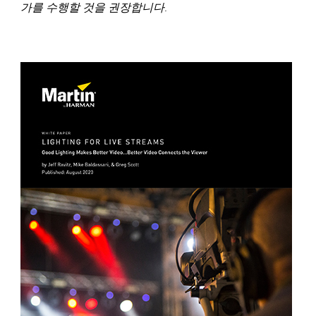
가를 수행할 것을 권장합니다.