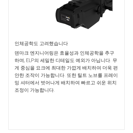
인체공학도 고려했습니다
덴마크 엔지니어링은 효율성과 인체공학을 추구
하며, ELP의 세밀한 디테일도 예외가 아닙니다. 무
게 중심을 요크에 최대한 가깝게 배치하여 더욱 편
안한 조작이 가능합니다. 또한 틸트 노브를 프레이
밍 셔터에서 벗어나게 배치하여 빠르고 쉬운 위치
조정이 가능합니다.