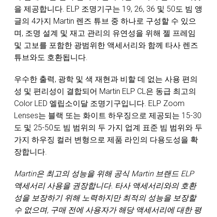
을 제공합니다. ELP 조명기구는 19, 26, 36 및 50도 빔 앵
글의 4가지 Martin 렌즈 튜브 중 하나로 구성할 수 있으
며, 조명 설계 및 재고 관리의 유연성을 위해 젤 프레임
및 고보를 포함한 광범위한 액세서리와 함께 타사 렌즈
튜브와도 호환됩니다.
우수한 출력, 광학 및 색 재현과 비할 데 없는 사용 편의
성 및 편리성이 결합되어 Martin ELP CL은 동급 최고의
Color LED 엘립소이달 조명기구입니다. ELP Zoom
Lenses는 블랙 또는 화이트 하우징으로 제공되는 15-30
도 및 25-50도 빔 범위의 두 가지 업계 표준 빔 범위와 두
가지 하우징 컬러 변형으로 제품 라인의 다용도성을 확
장합니다.
Martin은 최고의 성능을 위해 공식 Martin 브랜드 ELP
액세서리 사용을 권장합니다. 타사 액세서리와의 호환
성을 보장하기 위해 노력하지만 최적의 성능을 보장할
수 없으며, 구매 전에 사용자가 해당 액세서리에 대한 평