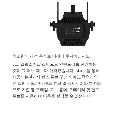
최소한의 재정 투자로 미래에 투자하십시오
LED 엘립소이달 조명으로 인벤토리를 전환하는
것이 그 어느 때보다 쉬워졌습니다. Martin을 통해
제공되는 4가지 렌즈 튜브 구성 외에도 ELP 라인
은 일반 서드파티 렌즈 튜브 및 액세서리와 호환되
므로 기존 젤 프레임, 고보 홀더, 로테이터 및 렌즈
튜브를 사용하여 비용을 절감할 수 있습니다.