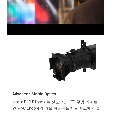
Advanced Martin Optics
Martin ELP Ellipsoid는 선도적인 LED 무빙 라이트
인 MAC Encore의 기술 혁신자들이 덴마크에서 설