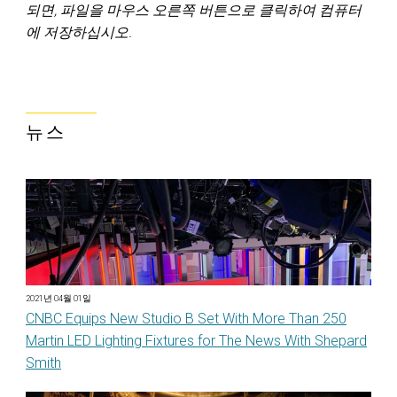
되면, 파일을 마우스 오른쪽 버튼으로 클릭하여 컴퓨터
에 저장하십시오.
뉴스
2021년 04월 01일
CNBC Equips New Studio B Set With More Than 250
Martin LED Lighting Fixtures for The News With Shepard
Smith