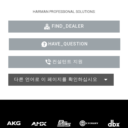
HARMAN PROFESSIONAL SOLUTIONS:
FIND_DEALER
HAVE_QUESTION
컨설턴트 지원
다른 언어로 이 페이지를 확인하십시오