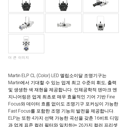
더 큰 이미지
Martin ELP CL (Color) LED 엘립소이달 조명기구는
Martin에서 기대할 수 있는 업계 최고 수준의 휘도, 출력
및 생생한 색 재현을 제공합니다. 인체공학적 덴마크 엔
지니어링은 업계 최초로 매우 효율적인 기어 기반 Fine
Focus와 데이터 흐름 없이도 조명기구 포커싱이 가능한
Fast Focus를 포함한 조명 기능의 발전을 제공합니다.
ELP는 또한 4가지 선택 가능한 곡선을 갖춘 16비트 디밍
과 업계 표준 컬러 필터와 일치하는 26가지 컬러 프리셋