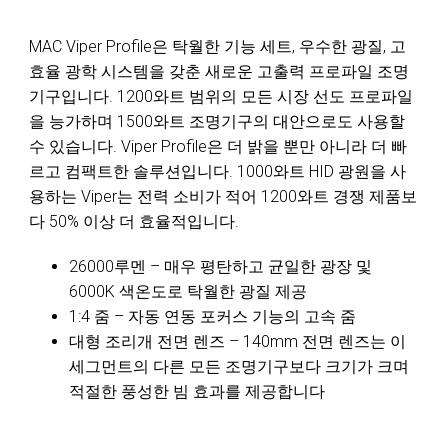
MAC Viper Profile은 탁월한 기능 세트, 우수한 광질, 고
효율 광학 시스템을 갖춘 새로운 고출력 프로파일 조명
기구입니다. 1200와트 범위의 모든 시장 선도 프로파일
을 능가하며 1500와트 조명기구의 대안으로도 사용할
수 있습니다. Viper Profile은 더 밝을 뿐만 아니라 더 빠
르고 컴팩트한 솔루션입니다. 1000와트 HID 광원을 사
용하는 Viper는 전력 소비가 적어 1200와트 경쟁 제품보
다 50% 이상 더 효율적입니다.
26000루멘 – 매우 평탄하고 균일한 광장 및
6000K 색온도로 탁월한 광질 제공
1:4 줌 – 자동 연동 포커스 기능의 고속 줌
대형 조리개 전면 렌즈 – 140mm 전면 렌즈는 이
세그먼트의 다른 모든 조명기구보다 크기가 크며
적절한 풍성한 빔 효과를 제공합니다