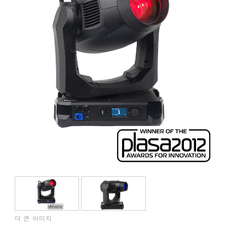
더 큰 이미지