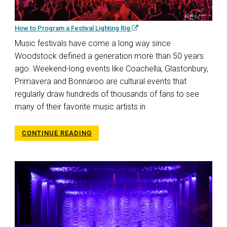
How to Program a Festival Lighting Rig
Music festivals have come a long way since
Woodstock defined a generation more than 50 years
ago. Weekend-long events like Coachella, Glastonbury,
Primavera and Bonnaroo are cultural events that
regularly draw hundreds of thousands of fans to see
many of their favorite music artists in
CONTINUE READING