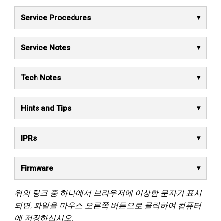
Service Procedures
Service Notes
Tech Notes
Hints and Tips
IPRs
Firmware
위의 링크 중 하나에서 브라우저에 이상한 문자가 표시
되면, 파일을 마우스 오른쪽 버튼으로 클릭하여 컴퓨터
에 저장하십시오.