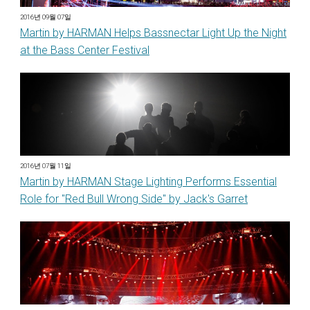
2016년 09월 07일
Martin by HARMAN Helps Bassnectar Light Up the Night
at the Bass Center Festival
2016년 07월 11일
Martin by HARMAN Stage Lighting Performs Essential
Role for "Red Bull Wrong Side" by Jack's Garret