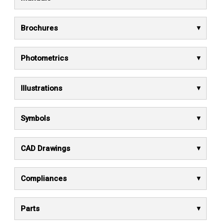
Brochures
Photometrics
Illustrations
Symbols
CAD Drawings
Compliances
Parts