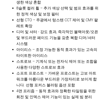
생한 색상 혼합
8슬롯 컬러 휠 – 추가 색상 선택 및 범프 효과를 위
한 정적 색상 및 보정 필터
선형 CTO – 주광에서 텅스텐 CCT 제어 및 CMY 팔
레트 확장
디머 및 셔터 - 강도 효과, 즉각적인 블랙아웃/오픈
및 부드러운 페이드 기능을 갖춘 복합 디머/셔터
시스템
아이리스 – 조정 가능한 동적 효과가 있는 고속의
타이트한 아이리스
스트로브 – 기계식 또는 전자식 제어 또는 조합을
사용한 다양한 스트로브 효과
소프트 프로스트 – 가벼운 프로스트는 고보 아트
워크를 아름다운 부드러운 가장자리로 보이게 합
니다. 선형 포커스 블러링 옵션 포함
4면 프리즘 – 동적 효과와 정확한 타일링을 위한
회전 및 인덱스 제어 기능이 있는 실제 빔 분리