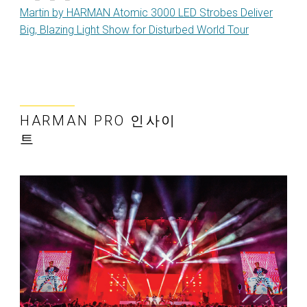
Martin by HARMAN Atomic 3000 LED Strobes Deliver
Big, Blazing Light Show for Disturbed World Tour
HARMAN PRO 인사이
트