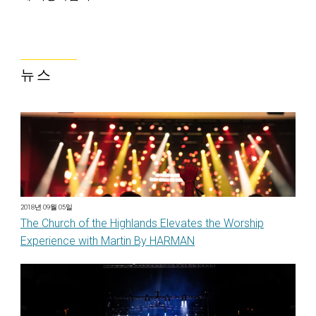
뉴스
2018년 09월 05일
The Church of the Highlands Elevates the Worship
Experience with Martin By HARMAN