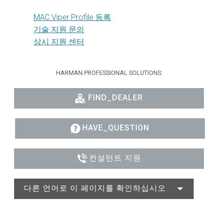
MAC Viper Profile 등록
기술 지원 문의
상시 지원 센터
HARMAN PROFESSIONAL SOLUTIONS:
FIND_DEALER
HAVE_QUESTION
컨설턴트 지원
다른 언어로 이 페이지를 확인하십시오