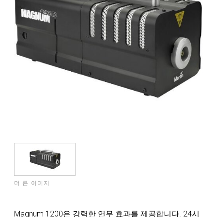
더 큰 이미지
Magnum 1200은 강력한 연무 효과를 제공합니다. 24시