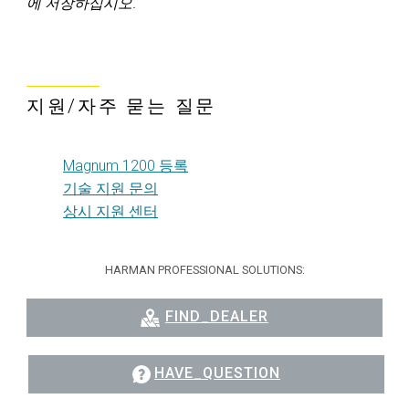
에 저장하십시오.
지원/자주 묻는 질문
Magnum 1200 등록
기술 지원 문의
상시 지원 센터
HARMAN PROFESSIONAL SOLUTIONS:
FIND_DEALER
HAVE_QUESTION