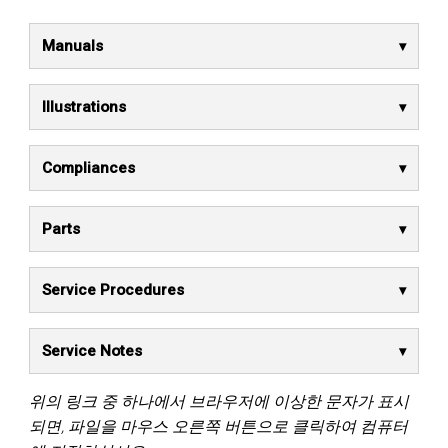
Manuals
Illustrations
Compliances
Parts
Service Procedures
Service Notes
위의 링크 중 하나에서 브라우저에 이상한 문자가 표시
되면, 파일을 마우스 오른쪽 버튼으로 클릭하여 컴퓨터