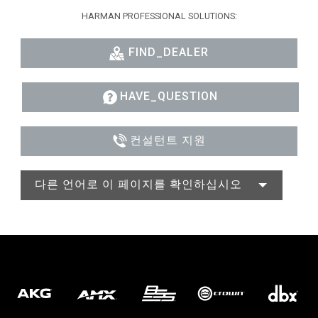
HARMAN PROFESSIONAL SOLUTIONS:
FIND_DEALER
HAVE_QUESTION
컨설턴트 지원
다른 언어로 이 페이지를 확인하십시오