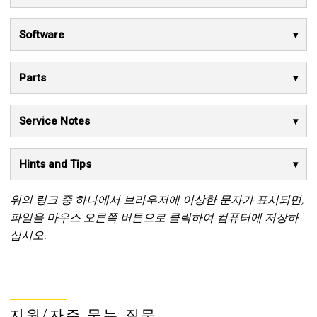
Software
Parts
Service Notes
Hints and Tips
위의 링크 중 하나에서 브라우저에 이상한 문자가 표시되면,
파일을 마우스 오른쪽 버튼으로 클릭하여 컴퓨터에 저장하
십시오.
지원/자주 묻는 질문