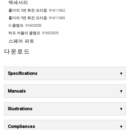
액세서리
홀더의 5면 회전 프리즘:
91611062
홀더의 9면 회전 프리즘:
91611063
G-클램프:
91602003
하프 커플러 클램프:
91602005
스페어 파트
다운로드
Specifications
Manuals
Illustrations
Compliances