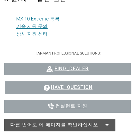
MX 10 Extreme 등록
기술 지원 문의
상시 지원 센터
HARMAN PROFESSIONAL SOLUTIONS:
FIND_DEALER
HAVE_QUESTION
컨설턴트 지원
다른 언어로 이 페이지를 확인하십시오