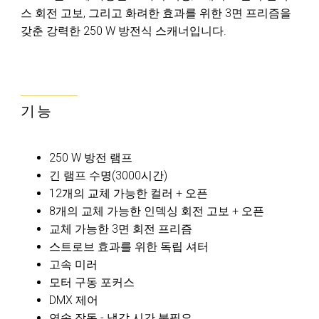
스 회전 고보, 그리고 화려한 효과를 위한 3면 프리즘을
갖춘 강력한 250 W 방전식 스캐너입니다.
기능
250 W 방전 램프
긴 램프 수명(3000시간)
12개의 교체 가능한 컬러 + 오픈
8개의 교체 가능한 인덱싱 회전 고보 + 오픈
교체 가능한 3면 회전 프리즘
스트로브 효과를 위한 독립 셔터
고속 미러
모터 구동 포커스
DMX 제어
연속 작동 - 냉각 시간 불필요