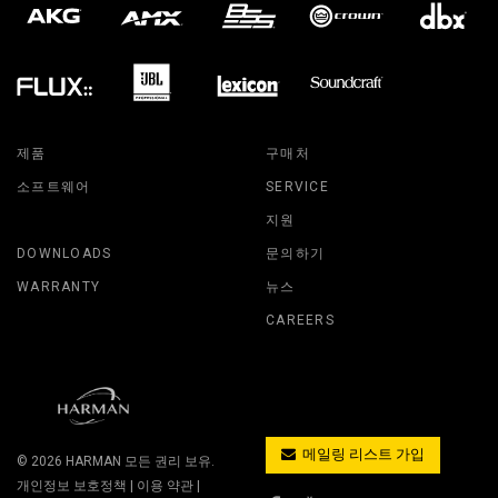
제품
구매처
소프트웨어
SERVICE
지원
DOWNLOADS
문의하기
WARRANTY
뉴스
CAREERS
메일링 리스트 가입
© 2026
HARMAN
모든 권리 보유.
개인정보 보호정책
|
이용 약관
|