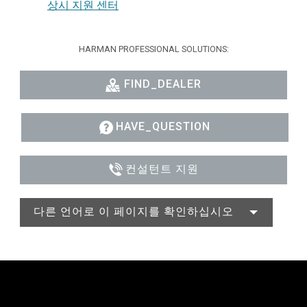
상시 지원 센터
HARMAN PROFESSIONAL SOLUTIONS:
FIND_DEALER
HAVE_QUESTION
컨설턴트 지원
다른 언어로 이 페이지를 확인하십시오