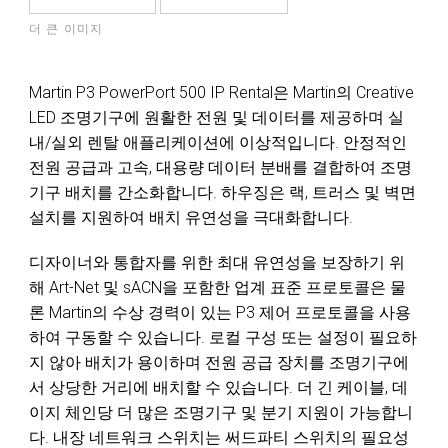
더 큰 이미지
Martin P3 PowerPort 500 IP Rental은 Martin의 Creative
LED 조명기구에 원활한 전원 및 데이터를 제공하며 실
내/실외 렌탈 애플리케이션에 이상적입니다. 안정적인
전원 공급과 고속, 대용량
데이터 분배
를 결합하여 조명
기구 배치를 간소화합니다. 하우징은 랙, 트러스 및 벽면
설치를 지원하여 배치 유연성을 극대화합니다.
디자이너와 통합자를 위한 최대 유연성을 보장하기 위
해 Art-Net 및 sACN을 포함한 업계 표준 프로토콜은 물
론 Martin의 수상 경력이 있는 P3 제어 프로토콜을 사용
하여 구동할 수 있습니다. 로컬 구성 또는 설정이 필요하
지 않아 배치가 용이하며 전원 공급 장치를 조명기구에
서 상당한 거리에 배치할 수 있습니다. 더 긴 케이블, 데
이지 체인당 더 많은 조명기구 및 분기 지원이 가능합니
다. 내장 네트워크 스위치는 써드파티 스위치의 필요성