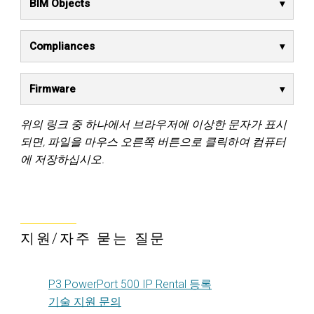
BIM Objects
Compliances
Firmware
위의 링크 중 하나에서 브라우저에 이상한 문자가 표시
되면, 파일을 마우스 오른쪽 버튼으로 클릭하여 컴퓨터
에 저장하십시오.
지원/자주 묻는 질문
P3 PowerPort 500 IP Rental 등록
기술 지원 문의