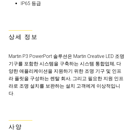
IP65 등급
상세 정보
Martin P3 PowerPort 솔루션은 Martin Creative LED 조명
기구를 포함한 시스템을 구축하는 시스템 통합업체, 다
양한 애플리케이션을 지원하기 위한 조명 기구 및 인프
라 플릿을 구성하는 렌탈 회사, 그리고 필요한 지원 인프
라로 조명 설치를 보완하는 설치 고객에게 이상적입니
다.
사양