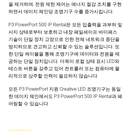
을 제거하며, 전원 제한 제어는 에너지 절감 조치를 구현
하면서 데이지 체인당 조명기구 수를 증가시킵니다.
P3 PowerPort 500 IP Rental은 모든 입출력을 과부하 및
서지 상태로부터 보호하고 내장 페일세이프 바이패스
기술이 단일 장치 고장으로 인한 전체 네트워크 중단을
방지하므로 견고하고 신뢰할 수 있는 솔루션입니다. 또
한
단일 케이블을 통해 조명기구에 데이터와 전원을 제
공하는 단일 장치입니다.
더욱이 로컬 상태 표시 LED와
테스트 버튼을 갖추고 있어 컨트롤러 또는 컴퓨터에 물
리적으로 상주할 인력이 필요하지 않습니다.
모든 P3 PowerPort 지원 Creative LED 조명기구는 동일
한 데이지 체인에서도 P3 PowerPort 500 IP Rental과 페
어링할 수 있습니다.