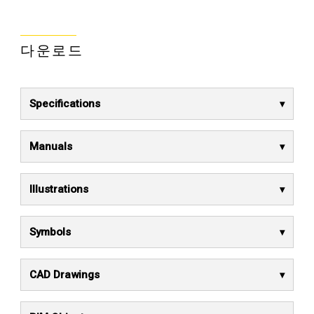
다운로드
Specifications
Manuals
Illustrations
Symbols
CAD Drawings