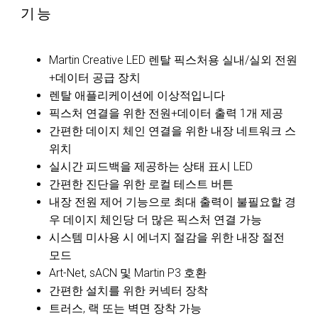
기능
Martin Creative LED 렌탈 픽스처용 실내/실외 전원
+데이터 공급 장치
렌탈 애플리케이션에 이상적입니다
픽스처 연결을 위한 전원+데이터 출력 1개 제공
간편한 데이지 체인 연결을 위한 내장 네트워크 스
위치
실시간 피드백을 제공하는 상태 표시 LED
간편한 진단을 위한 로컬 테스트 버튼
내장 전원 제어 기능으로 최대 출력이 불필요할 경
우 데이지 체인당 더 많은 픽스처 연결 가능
시스템 미사용 시 에너지 절감을 위한 내장 절전
모드
Art-Net, sACN 및 Martin P3 호환
간편한 설치를 위한 커넥터 장착
트러스, 랙 또는 벽면 장착 가능