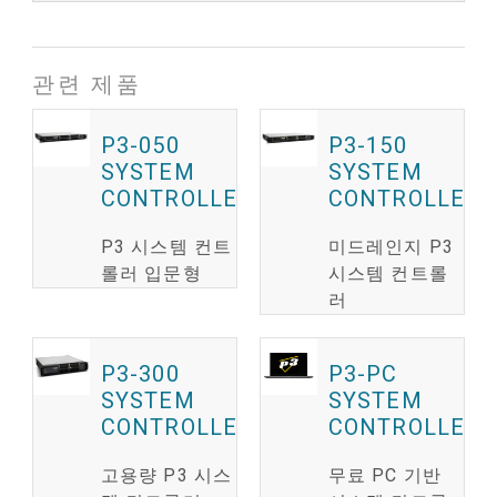
관련 제품
P3-050
P3-150
SYSTEM
SYSTEM
CONTROLLER
CONTROLLER
P3 시스템 컨트
미드레인지 P3
롤러 입문형
시스템 컨트롤
러
P3-300
P3-PC
SYSTEM
SYSTEM
CONTROLLER
CONTROLLER
고용량 P3 시스
무료 PC 기반