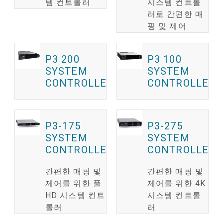
템 컨트롤러
시스템 컨트롤
러로 간편한 매
핑 및 제어
P3 200
P3 100
SYSTEM
SYSTEM
CONTROLLER
CONTROLLER
P3-175
P3-275
SYSTEM
SYSTEM
CONTROLLER
CONTROLLER
간편한 매핑 및
간편한 매핑 및
제어를 위한 풀
제어를 위한 4K
HD 시스템 컨트
시스템 컨트롤
롤러
러