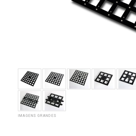
IMAGENS GRANDES