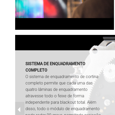
SISTEMA DE ENQUADRAMENTO
COMPLETO
O sistema de enquadramento de cortina
completo permite que cada uma das
quatro lâminas de enquadramento
atravesse todo o feixe de forma
independente para blackout total. Além
disso, todo o módulo de enquadramento