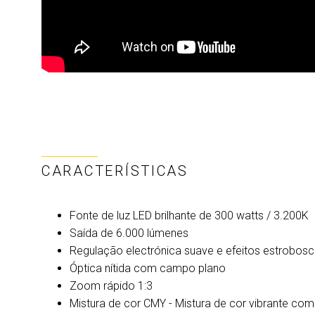
CARACTERÍSTICAS
Fonte de luz LED brilhante de 300 watts / 3.200K
Saída de 6.000 lúmenes
Regulação electrónica suave e efeitos estrobos
Óptica nítida com campo plano
Zoom rápido 1:3
Mistura de cor CMY - Mistura de cor vibrante co