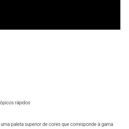
cópicos rápidos
m uma paleta superior de cores que corresponde à gama